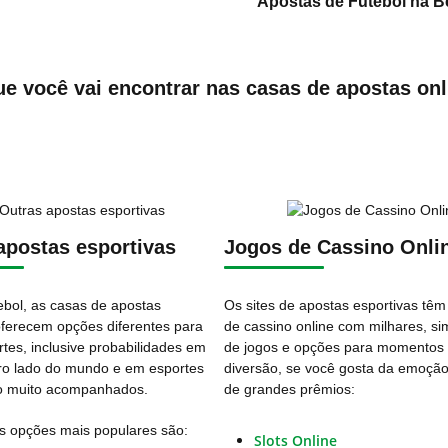
Apostas de Futebol na B
e você vai encontrar nas casas de apostas on
apostas esportivas
Jogos de Cassino Onli
ebol, as casas de apostas
Os sites de apostas esportivas tê
oferecem opções diferentes para
de cassino online com milhares, si
rtes, inclusive probabilidades em
de jogos e opções para momentos
tro lado do mundo e em esportes
diversão, se você gosta da emoção
o muito acompanhados.
de grandes prêmios:
s opções mais populares são:
Slots Online