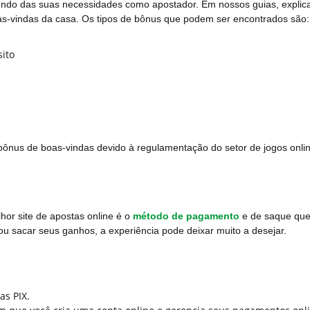
ndo das suas necessidades como apostador. Em nossos guias, explica
s-vindas da casa. Os tipos de bônus que podem ser encontrados são:
sito
bônus de boas-vindas devido à regulamentação do setor de jogos onlin
hor site de apostas online é o
método de pagamento
e de saque que 
u sacar seus ganhos, a experiência pode deixar muito a desejar.
as PIX.