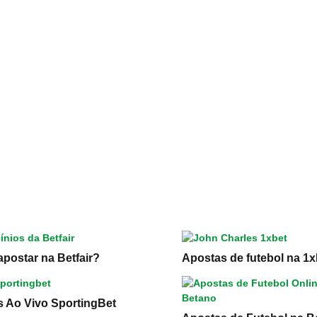
apostar na Betfair?
Apostas de futebol na 1
 Ao Vivo SportingBet