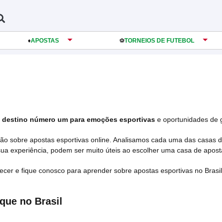
♦️
APOSTAS
️⚽️
TORNEIOS DE FUTEBOL
 destino número um para emoções esportivas
e oportunidades de 
mão sobre apostas esportivas online. Analisamos cada uma das casas de
ua experiência, podem ser muito úteis ao escolher uma casa de apost
recer e fique conosco para aprender sobre apostas esportivas no Brasi
que no Brasil