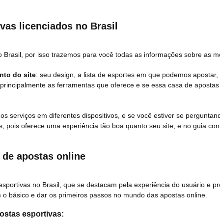
vas licenciados no Brasil
o Brasil, por isso trazemos para você todas as informações sobre as 
nto do site
: seu design, a lista de esportes em que podemos apostar
principalmente as ferramentas que oferece e se essa casa de apostas
serviços em diferentes dispositivos, e se você estiver se perguntando
 pois oferece uma experiência tão boa quanto seu site, e no guia con
 de apostas online
portivas no Brasil, que se destacam pela experiência do usuário e pr
om o básico e dar os primeiros passos no mundo das apostas online.
ostas esportivas: