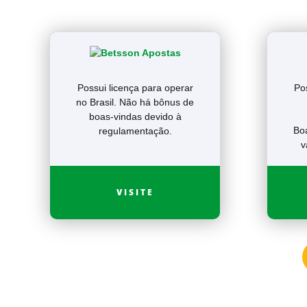
Possui licença para operar
Po
no Brasil. Não há bônus de
boas-vindas devido à
Boa
regulamentação.
v
VISITE