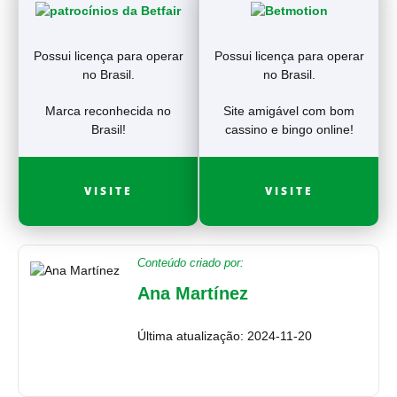
Possui licença para operar
Possui licença para operar
no Brasil.
no Brasil.
Marca reconhecida no
Site amigável com bom
Brasil!
cassino e bingo online!
VISITE
VISITE
Conteúdo criado por:
Ana Martínez
Última atualização: 2024-11-20