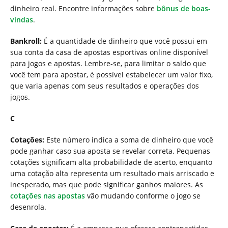
dinheiro real. Encontre informações sobre
bônus de boas-
vindas
.
Bankroll:
É a
qu
antidade de dinheiro que voc
ê possui em
sua
c
o
nta da casa de ap
o
stas esportivas online dispon
ível
para j
o
g
os
e
aposta
s
.
Lembre-se
, para
limitar
o saldo que
voc
ê
t
em para apostar
,
é possível
estabelecer u
m
valor fi
x
o,
que var
i
a apen
as
co
m
seus
resultados
e
operações
dos
j
o
gos.
C
C
otações
:
Este número indica a s
o
ma de dinheiro que voc
ê
pode ganhar
caso
sua
ap
o
sta
se revelar correta
.
Pequenas
cotações
significa
m
alta
probabilidade de acert
o
,
enquanto
u
m
a c
otação
alta representa u
m
resultado m
ai
s
arriscado e
inesperado
,
mas
que p
ode
significar
ganhos maiores
.
A
s
cotaç
õ
es nas apostas
v
ão
mudando
conforme o jogo se
desenrola.