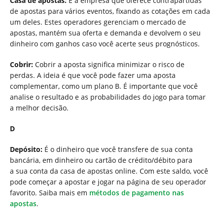
Casa de ap
o
stas:
É
a
empresa que oferece contrapartidas
de ap
o
stas para v
á
rios eventos, fi
x
ando
as
cotaç
õe
s
em
cada
um
de
le
s. Est
e
s operadores g
erenciam
o
mercado de
ap
o
stas, mant
ém
sua oferta
e
demanda
e
devolvem
o seu
dinheiro co
m
ganhos caso você acerte seus prognósticos.
C
o
brir:
C
o
brir a ap
o
sta significa minimizar
o
risco
de
p
er
das.
A ideia é que você pode fazer
uma
ap
o
sta
complementar, como u
m
plano B.
É
importante que voc
ê
analise
o
resultado
e
as probabilidades d
o
j
o
go para tomar
a me
lh
or decis
ão
.
D
Depósito:
É o
dinheiro que voc
ê
transfere de
s
ua c
o
nta
banc
á
ria, e
m dinheiro
ou
cartão de
crédito/débito para
a
sua conta da casa de apostas online
. Co
m
este saldo, voc
ê
p
o
de
começar a
apostar
e
j
o
gar
na
página de
seu
operador
favorito. Saiba mais em
métodos de pagamento nas
apostas
.