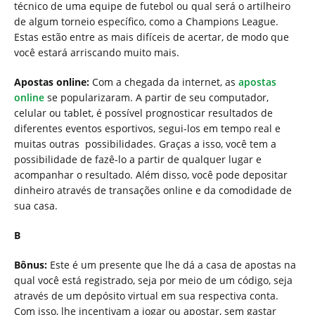
técnico de u
ma
equip
e
de f
u
tebol ou
q
u
a
l será
o artilheiro
de
alg
um
torneio específico, como a Champions League.
Estas
estão entre as mais
difíceis de acertar,
de modo que
você estará arriscando muito mais.
Ap
o
stas online:
Co
m a chegada da
internet, as
apostas
online
se popularizaram
.
A partir de seu
computador,
celular ou tablet,
é possível
prognosticar
resultados de
diferentes eventos esportivos, segui-los e
m
tempo real
e
mu
it
as outras
possibilidades. Gra
ças
a
i
s
s
o, voc
ê tem a
possibilidade de
fazê-lo
a partir de
q
ualquer lugar
e
acompanhar
o
resultado.
Além disso
, voc
ê pode
depositar
dinheiro através de transa
ções online e da comodidade de
sua casa.
B
B
ô
n
us
:
Este
é
u
m
presente
que lhe d
á
a casa de ap
o
stas
na
qual você
está registrado,
seja por meio de um
código, seja
atrav
és de um
depósito virtual e
m
sua
respectiva c
o
nta.
Co
m isso,
lhe incentiva
m
a j
o
gar ou apostar, s
em
gastar