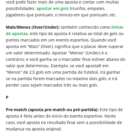
você pode
fazer
m
ai
s de u
m
a ap
o
sta
e
contar com mu
it
as
possibilidades:
apostar em gols
triunfos, empates,
j
o
gadores que
pontuam
,
o
minuto e
m
que
pontuam
, etc.
M
ai
s/Menos (Over/Under):
também conhecido como
linhas
de apostas
, este tipo de ap
os
ta
é relativa ao
total de gols ou
p
o
ntos
marcado
s e
m
u
m
evento esportivo.
Q
uando voc
ê
ap
os
ta
em
“M
ai
s” (Over), significa que
o
placa
r de
v
e superar
u
m
valor determinado. Apostar “Menos” (Under)
é
o
cont
rá
rio; e voc
ê ganha se o marcador final estiver abaixo do
valor que
determin
ou
. E
x
emplo:
se você
apostaR
em
“Menos” de 2,5 gols e
m
u
ma
partid
a
de f
u
tebol,
irá ganhar
s
e
na
partid
a
forem
marcados
no máximo
dois gols
,
e
ir
á
perder caso
sejam marca
dos
tr
ê
s ou mais gols.
P
Pre-match (ap
o
sta pre-match ou pr
é
-partid
a
):
Este tipo de
ap
o
sta
é feita antes do início do evento esportivo
.
N
este
caso, voc
ê
ap
o
sta
no
resultado final s
em a
possibilidad
e
de
mudança
n
a ap
o
sta original.