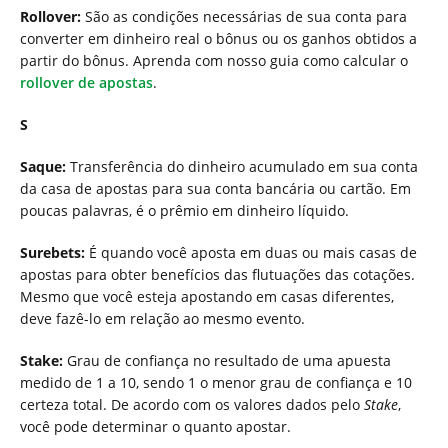
Rollover:
S
ão as
condi
ções necessárias de sua
c
o
nta para
convert
e
r e
m
dinheiro real
o bônus
ou
os
ganhos
obtidos
a
partir
do b
ô
n
us
. Aprenda com nosso guia como calcular o
rollover de apostas
.
S
Saque:
Transferência do dinheiro acumulado em sua conta
da casa de apostas para sua conta bancária ou cartão. Em
poucas palavras, é o prêmio em dinheiro líquido.
Surebets:
É
q
uando voc
ê
ap
o
sta e
m
d
ua
s ou m
ai
s casas de
ap
o
stas para
obter
benef
í
cios das flutua
ções
d
as cotações
.
Mesmo que voc
ê esteja apostando em casas diferentes,
deve fazê-lo em relação ao mesmo evento.
Stake:
Gr
au
de confian
ça
no
resultado de u
m
a apuesta
medido de
1 a
10, sendo 1
o
menor gra
u
de confian
ç
a e 10
certeza total. De ac
o
rdo com
os valores
dad
o
s p
elo
Stake
,
voc
ê pode
determinar o
qua
nto apostar.