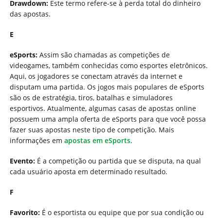
Drawdown:
Este t
ermo
refere-se à
perda total do dinheiro
das ap
o
stas.
E
eSports:
Assim são chamadas as
competições
de
videogames, também conhecidas como esportes eletrônicos.
Aqu
i
, os j
o
gadores se conecta
m
através da
internet
e
disputa
m
u
m
a partida.
Os
j
o
gos m
ai
s populares de eSports
s
ão
os de estrat
é
gia,
tiros
, batal
h
as
e
simuladores
esportivos. Atualmente, algu
m
as casas de ap
o
stas online
possuem
u
m
a ampla oferta de eSports para que
você possa
fazer
s
uas ap
o
stas
neste
tipo de compet
ição
. Mais
informações em
apostas em eSports
.
Evento:
É
a competi
ção
ou partid
a
que se disputa,
na
q
ual
cada usu
á
rio
aposta em determinado
resultado.
F
Favorito:
É
o
esportista ou equip
e
que por sua condi
ção
ou