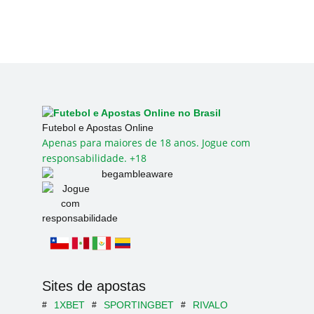
Futebol e Apostas Online
Apenas para maiores de 18 anos. Jogue com
responsabilidade. +18
Sites de apostas
1XBET
SPORTINGBET
RIVALO