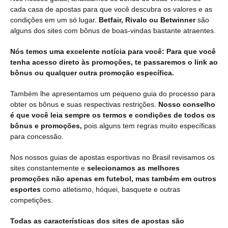
cada casa de apostas para que você descubra os valores e as
condições em um só lugar.
Betfair, Rivalo ou Betwinner
são
alguns dos sites com bônus de boas-vindas bastante atraentes.
Nós temos uma excelente notícia para você: Para que você
tenha acesso direto às promoções, te passaremos o link ao
bônus ou qualquer outra promoção específica.
Também lhe apresentamos um pequeno guia do processo para
obter os bônus e suas respectivas restrições.
Nosso conselho
é que você leia sempre os termos e condições de todos os
bônus e promoções,
pois alguns tem regras muito específicas
para concessão.
Nos nossos guias de apostas esportivas no Brasil revisamos os
sites constantemente e
selecionamos as melhores
promoções não apenas em futebol, mas também em outros
esportes
como atletismo, hóquei, basquete e outras
competições.
Todas as características dos sites de apostas são