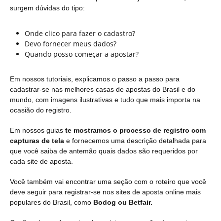
surgem dúvidas do tipo:
Onde clico para fazer o cadastro?
Devo fornecer meus dados?
Quando posso começar a apostar?
Em nossos tutoriais, explicamos o passo a passo para
cadastrar-se nas melhores casas de apostas do Brasil e do
mundo, com imagens ilustrativas e tudo que mais importa na
ocasião do registro.
Em nossos guias
te mostramos o processo de registro com
capturas de tela
e fornecemos uma descrição detalhada para
que você saiba de antemão quais dados são requeridos por
cada site de aposta.
Você também vai encontrar uma seção com o roteiro que você
deve seguir para registrar-se nos sites de aposta online mais
populares do Brasil, como
Bodog ou Betfair.