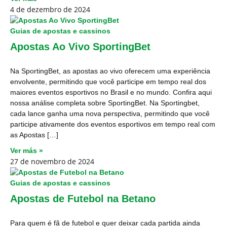
4 de dezembro de 2024
Guias de apostas e cassinos
Apostas Ao Vivo SportingBet
Na SportingBet, as apostas ao vivo oferecem uma experiência
envolvente, permitindo que você participe em tempo real dos
maiores eventos esportivos no Brasil e no mundo. Confira aqui
nossa análise completa sobre SportingBet. Na Sportingbet,
cada lance ganha uma nova perspectiva, permitindo que você
participe ativamente dos eventos esportivos em tempo real com
as Apostas […]
Ver más »
27 de novembro de 2024
Guias de apostas e cassinos
Apostas de Futebol na Betano
Para quem é fã de futebol e quer deixar cada partida ainda