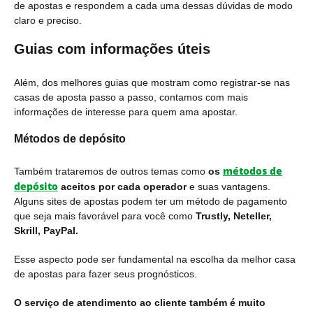
de apostas e respondem a cada uma dessas dúvidas de modo
claro e preciso.
Guias com informações úteis
Além, dos melhores guias que mostram como registrar-se nas
casas de aposta passo a passo, contamos com mais
informações de interesse para quem ama apostar.
Métodos de depósito
métodos de
Também trataremos de outros temas como
os
depósito
aceitos por cada operador
e suas vantagens.
Alguns sites de apostas podem ter um método de pagamento
que seja mais favorável para você como
Trustly, Neteller,
Skrill, PayPal.
Esse aspecto pode ser fundamental na escolha da melhor casa
de apostas para fazer seus prognósticos.
O serviço de atendimento ao cliente também é muito