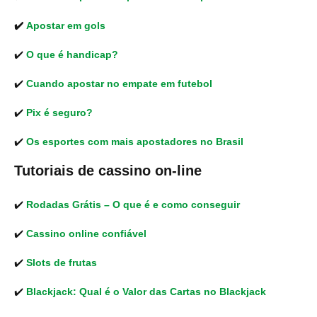
✔️
Apostar em gols
✔️
O que é handicap?
✔️
Cuando apostar no empate em futebol
✔️
Pix é seguro?
✔️
Os esportes com mais apostadores no Brasil
Tutoriais de cassino on-line
✔️
Rodadas Grátis – O que é e como conseguir
✔️
Cassino online confiável
✔️
Slots de frutas
✔️
Blackjack: Qual é o Valor das Cartas no Blackjack