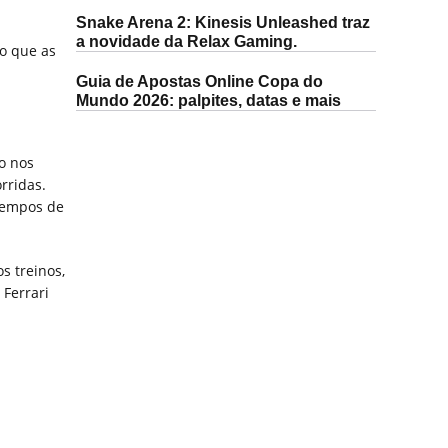
Snake Arena 2: Kinesis Unleashed traz
a novidade da Relax Gaming.
do que as
Guia de Apostas Online Copa do
Mundo 2026: palpites, datas e mais
o nos
rridas.
 tempos de
s treinos,
 Ferrari