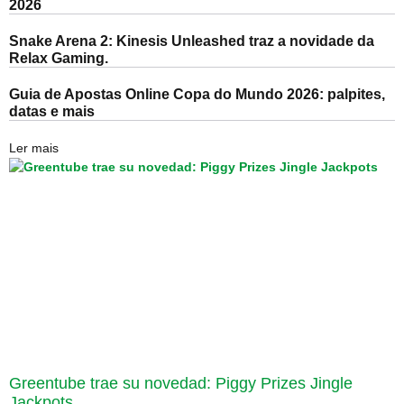
2026
Snake Arena 2: Kinesis Unleashed traz a novidade da
Relax Gaming.
Guia de Apostas Online Copa do Mundo 2026: palpites,
datas e mais
Ler mais
Greentube trae su novedad: Piggy Prizes Jingle
Jackpots