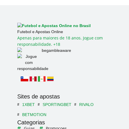
Futebol e Apostas Online
Apenas para maiores de 18 anos. Jogue com
responsabilidade. +18
Sites de apostas
1XBET
SPORTINGBET
RIVALO
BETMOTION
Categorias
Guias
Promoçoes