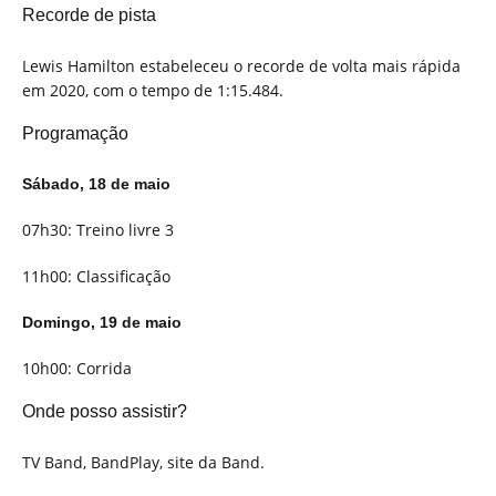
Recorde de pista
Lewis Hamilton estabeleceu o recorde de volta mais rápida
em 2020, com o tempo de 1:15.484.
Programação
Sábado, 18 de maio
07h30: Treino livre 3
11h00: Classificação
Domingo, 19 de maio
10h00: Corrida
Onde posso assistir?
TV Band, BandPlay, site da Band.