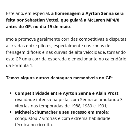
Este ano, em especial,
a homenagem a Ayrton Senna será
feita por Sebastian Vettel, que guiará a McLaren MP4/8
antes do GP, no dia 19 de maio
.
Imola promove geralmente corridas competitivas e disputas
acirradas entre pilotos, especialmente nas zonas de
frenagem difíceis e nas curvas de alta velocidade, tornando
este GP uma corrida esperada e emocionante no calendário
da Fórmula 1.
Temos alguns outros destaques memoráveis no GP:
Competitividade entre Ayrton Senna e Alain Prost
:
rivalidade intensa na pista, com Senna acumulando 3
vitórias nas temporadas de 1988, 1989 e 1991;
Michael Schumacher e seu sucesso em Imola
:
conquistou 7 vitórias e com extrema habilidade
técnica no circuito.