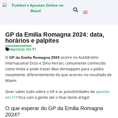
GP da Emilia Romagna 2024: data,
horários e palpites
Apostas em F1
O
ocorre no Autódromo
GP da Emilia Romagna 2024
Internacional Enzo e Dino Ferrari, comumente conhecido
como Imola e pode trazer Max Verstappen para o pódio
novamente, diferentemente do que ocorreu no resultado de
Miami.
Quer saber tudo sobre o GP e as possibilidades de
apostas
em F1
? Fica com a gente até o final deste artigo!
O que esperar do GP da Emilia Romagna
2024?