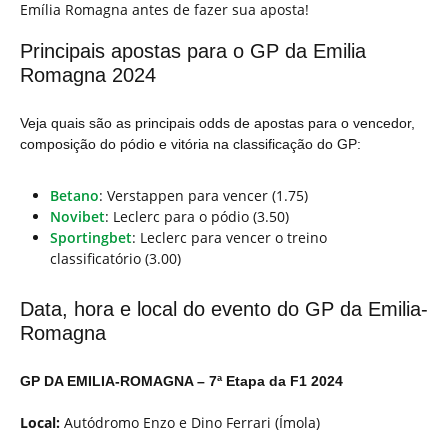
Emília Romagna antes de fazer sua aposta!
Principais apostas para o GP da Emilia
Romagna 2024
Veja quais são as principais odds de apostas para o vencedor,
composição do pódio e vitória na classificação do GP:
Betano
: Verstappen para vencer (1.75)
Novibet
: Leclerc para o pódio (3.50)
Sportingbet
: Leclerc para vencer o treino
classificatório (3.00)
Data, hora e local do evento do GP da Emilia-
Romagna
GP DA EMILIA-ROMAGNA – 7ª Etapa da F1 2024
Local:
Autódromo Enzo e Dino Ferrari (Ímola)