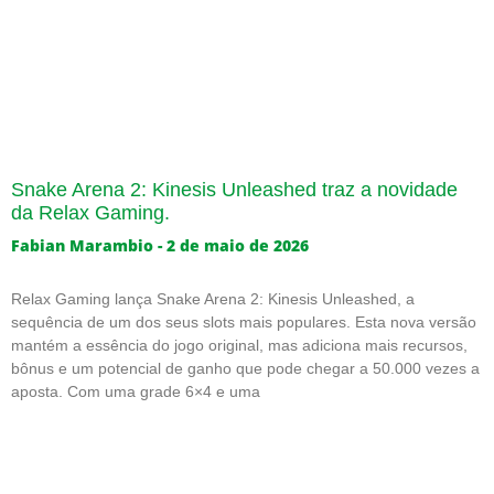
Snake Arena 2: Kinesis Unleashed traz a novidade
da Relax Gaming.
Fabian Marambio
2 de maio de 2026
Relax Gaming lança Snake Arena 2: Kinesis Unleashed, a
sequência de um dos seus slots mais populares. Esta nova versão
mantém a essência do jogo original, mas adiciona mais recursos,
bônus e um potencial de ganho que pode chegar a 50.000 vezes a
aposta. Com uma grade 6×4 e uma