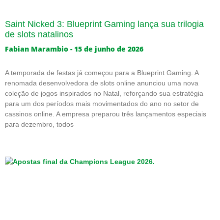
Saint Nicked 3: Blueprint Gaming lança sua trilogia
de slots natalinos
Fabian Marambio
15 de junho de 2026
A temporada de festas já começou para a Blueprint Gaming. A
renomada desenvolvedora de slots online anunciou uma nova
coleção de jogos inspirados no Natal, reforçando sua estratégia
para um dos períodos mais movimentados do ano no setor de
cassinos online. A empresa preparou três lançamentos especiais
para dezembro, todos