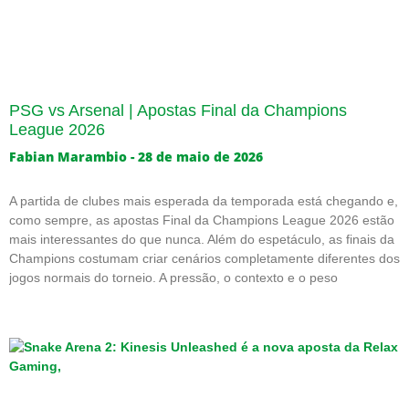
PSG vs Arsenal | Apostas Final da Champions
League 2026
Fabian Marambio
28 de maio de 2026
A partida de clubes mais esperada da temporada está chegando e,
como sempre, as apostas Final da Champions League 2026 estão
mais interessantes do que nunca. Além do espetáculo, as finais da
Champions costumam criar cenários completamente diferentes dos
jogos normais do torneio. A pressão, o contexto e o peso