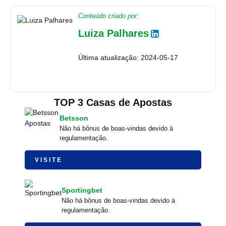
Conteúdo criado por:
Luiza Palhares
Última atualização: 2024-05-17
TOP 3 Casas de Apostas
Betsson
Não há bônus de boas-vindas devido à
regulamentação.
VISITE
Sportingbet
Não há bônus de boas-vindas devido à
regulamentação.