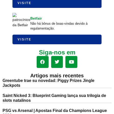
VISITE
Betfair
Não há bônus de boas-vindas devido à
regulamentação.
VISITE
Siga-nos em
Artigos mais recentes
Greentube trae su novedad: Piggy Prizes Jingle
Jackpots
Saint Nicked 3: Blueprint Gaming lança sua trilogia de
slots natalinos
PSG vs Arsenal | Apostas Final da Champions League