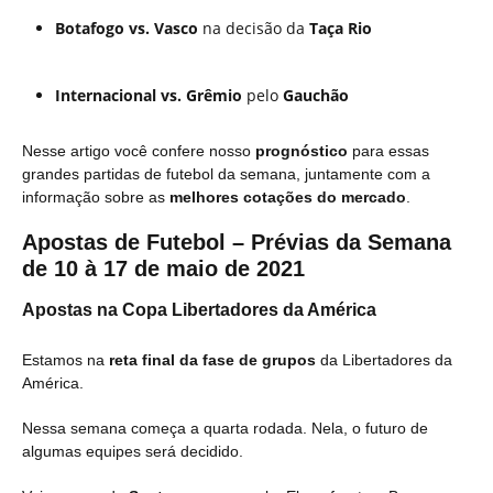
Botafogo vs. Vasco
na decisão da
Taça Rio
Internacional vs. Grêmio
pelo
Gauchão
Nesse artigo você confere nosso
prognóstico
para essas
grandes partidas de futebol da semana, juntamente com a
informação sobre as
melhores cotações do mercado
.
Apostas de Futebol – Prévias da Semana
de 10 à 17 de maio de 2021
Apostas na Copa Libertadores da América
Estamos na
reta final da fase de grupos
da Libertadores da
América.
Nessa semana começa a quarta rodada. Nela, o futuro de
algumas equipes será decidido.