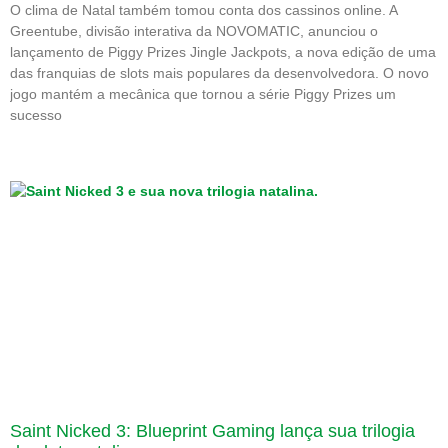
O clima de Natal também tomou conta dos cassinos online. A
Greentube, divisão interativa da NOVOMATIC, anunciou o
lançamento de Piggy Prizes Jingle Jackpots, a nova edição de uma
das franquias de slots mais populares da desenvolvedora. O novo
jogo mantém a mecânica que tornou a série Piggy Prizes um
sucesso
Saint Nicked 3: Blueprint Gaming lança sua trilogia