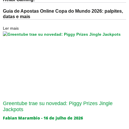
Guia de Apostas Online Copa do Mundo 2026: palpites,
datas e mais
Ler mais
Greentube trae su novedad: Piggy Prizes Jingle
Jackpots
Fabian Marambio
16 de julho de 2026