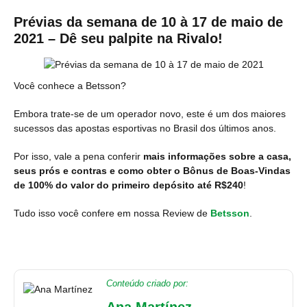
Prévias da semana de 10 à 17 de maio de
2021 – Dê seu palpite na Rivalo!
Você conhece a Betsson?
Embora trate-se de um operador novo, este é um dos maiores
sucessos das apostas esportivas no Brasil dos últimos anos.
Por isso, vale a pena conferir
mais informações sobre a casa,
seus prós e contras e como obter o Bônus de Boas-Vindas
de 100% do valor do primeiro depósito até R$240
!
Tudo isso você confere em nossa Review de
Betsson
.
Conteúdo criado por: