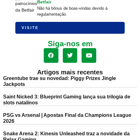
Betfair
Não há bônus de boas-vindas devido à
regulamentação.
VISITE
Siga-nos em
Artigos mais recentes
Greentube trae su novedad: Piggy Prizes Jingle
Jackpots
Saint Nicked 3: Blueprint Gaming lança sua trilogia de
slots natalinos
PSG vs Arsenal | Apostas Final da Champions League
2026
Snake Arena 2: Kinesis Unleashed traz a novidade da
Relax Gaming.