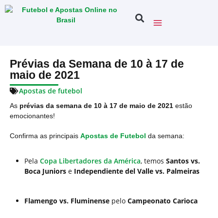
Prévias da Semana de 10 à 17 de
maio de 2021
Apostas de futebol
As
prévias da semana de 10 à 17 de maio de 2021
estão
emocionantes!
Confirma as principais
Apostas de Futebol
da semana:
Pela
Copa Libertadores da América
, temos
Santos vs.
Boca Juniors
e
Independiente del Valle vs. Palmeiras
Flamengo vs. Fluminense
pelo
Campeonato Carioca