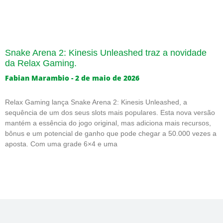
Snake Arena 2: Kinesis Unleashed traz a novidade
da Relax Gaming.
Fabian Marambio
2 de maio de 2026
Relax Gaming lança Snake Arena 2: Kinesis Unleashed, a
sequência de um dos seus slots mais populares. Esta nova versão
mantém a essência do jogo original, mas adiciona mais recursos,
bônus e um potencial de ganho que pode chegar a 50.000 vezes a
aposta. Com uma grade 6×4 e uma