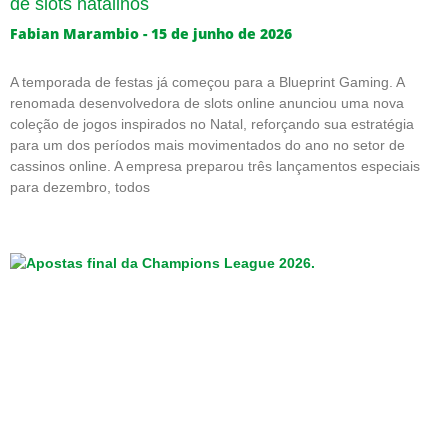
de slots natalinos
Fabian Marambio
15 de junho de 2026
A temporada de festas já começou para a Blueprint Gaming. A
renomada desenvolvedora de slots online anunciou uma nova
coleção de jogos inspirados no Natal, reforçando sua estratégia
para um dos períodos mais movimentados do ano no setor de
cassinos online. A empresa preparou três lançamentos especiais
para dezembro, todos