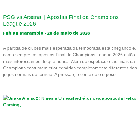
PSG vs Arsenal | Apostas Final da Champions
League 2026
Fabian Marambio
28 de maio de 2026
A partida de clubes mais esperada da temporada está chegando e,
como sempre, as apostas Final da Champions League 2026 estão
mais interessantes do que nunca. Além do espetáculo, as finais da
Champions costumam criar cenários completamente diferentes dos
jogos normais do torneio. A pressão, o contexto e o peso