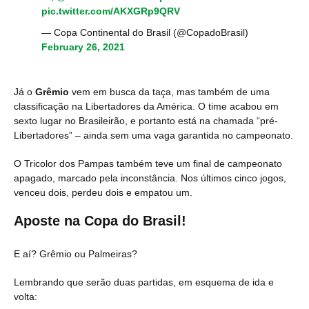
pic.twitter.com/AKXGRp9QRV
— Copa Continental do Brasil (@CopadoBrasil)
February 26, 2021
Já o
Grêmio
vem em busca da taça, mas também de uma
classificação na Libertadores da América. O time acabou em
sexto lugar no Brasileirão, e portanto está na chamada “pré-
Libertadores” – ainda sem uma vaga garantida no campeonato.
O Tricolor dos Pampas também teve um final de campeonato
apagado, marcado pela inconstância. Nos últimos cinco jogos,
venceu dois, perdeu dois e empatou um.
Aposte na Copa do Brasil!
E aí? Grêmio ou Palmeiras?
Lembrando que serão duas partidas, em esquema de ida e
volta: