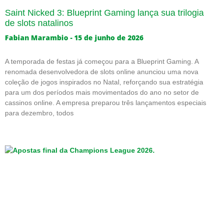
Saint Nicked 3: Blueprint Gaming lança sua trilogia
de slots natalinos
Fabian Marambio
15 de junho de 2026
A temporada de festas já começou para a Blueprint Gaming. A
renomada desenvolvedora de slots online anunciou uma nova
coleção de jogos inspirados no Natal, reforçando sua estratégia
para um dos períodos mais movimentados do ano no setor de
cassinos online. A empresa preparou três lançamentos especiais
para dezembro, todos