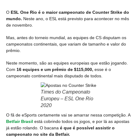
O
ESL One Rio é o maior campeonato de Counter Strike do
mundo.
Neste ano, o ESL está previsto para acontecer no mês
de novembro.
Mas, antes do torneio mundial, as equipes de CS disputam os
campeonatos continentais, que variam de tamanho e valor do
prêmio.
Neste momento, são as equipes europeias que estão jogando.
Com
16 equipes e um prêmio de $115,000,
esse é o
campeonato continental mais disputado de todos.
Times do Campeonato
Europeu – ESL One Rio
2020
O fã de eSports certamente vai se amarrar nessa competição. A
Betfair Brasil
está cobrindo todos os jogos, e por lá as apostas
já estão rolando. O bacana
é que é possível assistir o
campeonato no site da Betfair.