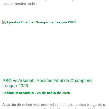
para dezembro, todos
PSG vs Arsenal | Apostas Final da Champions
League 2026
Fabian Marambio
28 de maio de 2026
A partida de clubes mais esperada da temporada está chegando e,