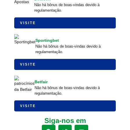
Não há bônus de boas-vindas devido à
regulamentação.
VISITE
Sportingbet
Não há bônus de boas-vindas devido à
regulamentação.
VISITE
Betfair
Não há bônus de boas-vindas devido à
regulamentação.
VISITE
Siga-nos em