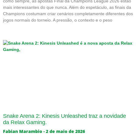
como sempre, as apostas Final da Champions League 2026 estão
mais interessantes do que nunca. Além do espetáculo, as finais da
Champions costumam criar cenários completamente diferentes dos
jogos normais do torneio. A pressão, o contexto e o peso
Snake Arena 2: Kinesis Unleashed traz a novidade
da Relax Gaming.
Fabian Marambio
2 de maio de 2026