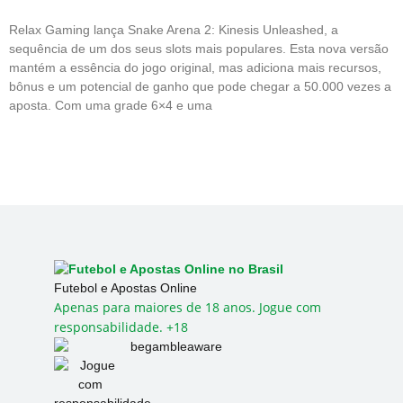
Relax Gaming lança Snake Arena 2: Kinesis Unleashed, a
sequência de um dos seus slots mais populares. Esta nova versão
mantém a essência do jogo original, mas adiciona mais recursos,
bônus e um potencial de ganho que pode chegar a 50.000 vezes a
aposta. Com uma grade 6×4 e uma
Futebol e Apostas Online
Apenas para maiores de 18 anos. Jogue com
responsabilidade. +18