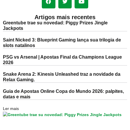
Artigos mais recentes
Greentube trae su novedad: Piggy Prizes Jingle
Jackpots
Saint Nicked 3: Blueprint Gaming lança sua trilogia de
slots natalinos
PSG vs Arsenal | Apostas Final da Champions League
2026
Snake Arena 2: Kinesis Unleashed traz a novidade da
Relax Gaming.
Guia de Apostas Online Copa do Mundo 2026: palpites,
datas e mais
Ler mais