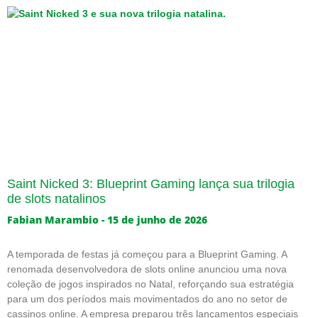
Saint Nicked 3: Blueprint Gaming lança sua trilogia
de slots natalinos
Fabian Marambio
15 de junho de 2026
A temporada de festas já começou para a Blueprint Gaming. A
renomada desenvolvedora de slots online anunciou uma nova
coleção de jogos inspirados no Natal, reforçando sua estratégia
para um dos períodos mais movimentados do ano no setor de
cassinos online. A empresa preparou três lançamentos especiais