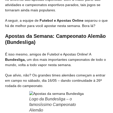
atividades e campeonatos esportivos parados, tais jogos se
tornaram ainda mais populares.
A seguir, a equipe de
Futebol e Apostas Online
separou o que
há de melhor para você apostar nesta semana. Bora lá?
Apostas da Semana: Campeonato Alemão
(Bundesliga)
É isso mesmo, amigos de Futebol e Apostas Online! A
Bundesliga,
um dos mais importantes campeonatos de todo o
mundo, volta a todo vapor nesta semana.
Que alívio, não? Os grandes times alemães começam a entrar
em campo no sábado, dia 16/05 – dando continuidade à 26ª
rodada do campeonato.
Logo da Bundesliga – o
famosíssimo Campeonato
Alemão