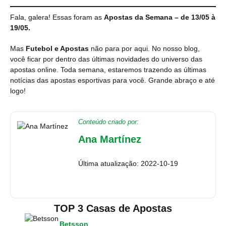
Fala, galera! Essas foram as
Apostas da Semana – de 13/05 à
19/05.
Mas
Futebol e Apostas
não para por aqui. No nosso blog,
você ficar por dentro das últimas novidades do universo das
apostas online. Toda semana, estaremos trazendo as últimas
notícias das apostas esportivas para você. Grande abraço e até
logo!
Conteúdo criado por:
Ana Martínez
Última atualização: 2022-10-19
TOP 3 Casas de Apostas
Betsson