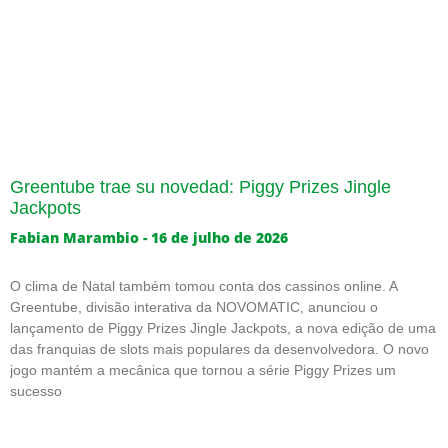
Greentube trae su novedad: Piggy Prizes Jingle
Jackpots
Fabian Marambio
16 de julho de 2026
O clima de Natal também tomou conta dos cassinos online. A
Greentube, divisão interativa da NOVOMATIC, anunciou o
lançamento de Piggy Prizes Jingle Jackpots, a nova edição de uma
das franquias de slots mais populares da desenvolvedora. O novo
jogo mantém a mecânica que tornou a série Piggy Prizes um
sucesso