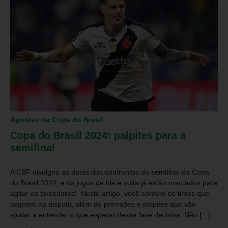
Apostas na Copa do Brasil
Copa do Brasil 2024: palpites para a
semifinal
A CBF divulgou as datas dos confrontos da semifinal da Copa
do Brasil 2024, e os jogos de ida e volta já estão marcados para
agitar os torcedores! Neste artigo, você confere os times que
seguem na disputa, além de previsões e palpites que vão
ajudar a entender o que esperar dessa fase decisiva. Não […]