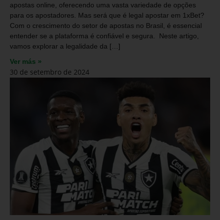
apostas online, oferecendo uma vasta variedade de opções
para os apostadores. Mas será que é legal apostar em 1xBet?
Com o crescimento do setor de apostas no Brasil, é essencial
entender se a plataforma é confiável e segura. Neste artigo,
vamos explorar a legalidade da […]
Ver más »
30 de setembro de 2024