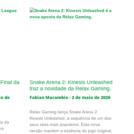
Final da
Snake Arena 2: Kinesis Unleashed
traz a novidade da Relax Gaming.
io de
Fabian Marambio
2 de maio de 2026
Relax Gaming lança Snake Arena 2:
Kinesis Unleashed, a sequência de um dos
da da
seus slots mais populares. Esta nova
mo
versão mantém a essência do jogo original,