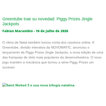
Greentube trae su novedad: Piggy Prizes Jingle
Jackpots
Fabian Marambio
16 de julho de 2026
O clima de Natal também tomou conta dos cassinos online. A
Greentube, divisão interativa da NOVOMATIC, anunciou o
lançamento de Piggy Prizes Jingle Jackpots, a nova edição de uma
das franquias de slots mais populares da desenvolvedora. O novo
jogo mantém a mecânica que tornou a série Piggy Prizes um
sucesso