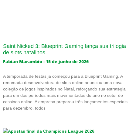
Saint Nicked 3: Blueprint Gaming lança sua trilogia
de slots natalinos
Fabian Marambio
15 de junho de 2026
A temporada de festas já começou para a Blueprint Gaming. A
renomada desenvolvedora de slots online anunciou uma nova
coleção de jogos inspirados no Natal, reforçando sua estratégia
para um dos períodos mais movimentados do ano no setor de
cassinos online. A empresa preparou três lançamentos especiais
para dezembro, todos