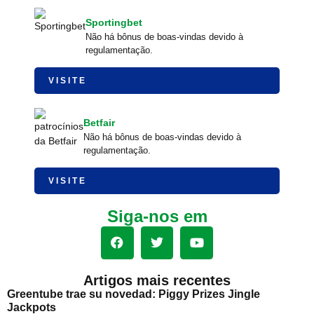
Sportingbet
Não há bônus de boas-vindas devido à
regulamentação.
VISITE
Betfair
Não há bônus de boas-vindas devido à
regulamentação.
VISITE
Siga-nos em
Artigos mais recentes
Greentube trae su novedad: Piggy Prizes Jingle
Jackpots