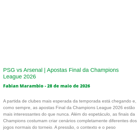
PSG vs Arsenal | Apostas Final da Champions
League 2026
Fabian Marambio
28 de maio de 2026
A partida de clubes mais esperada da temporada está chegando e,
como sempre, as apostas Final da Champions League 2026 estão
mais interessantes do que nunca. Além do espetáculo, as finais da
Champions costumam criar cenários completamente diferentes dos
jogos normais do torneio. A pressão, o contexto e o peso