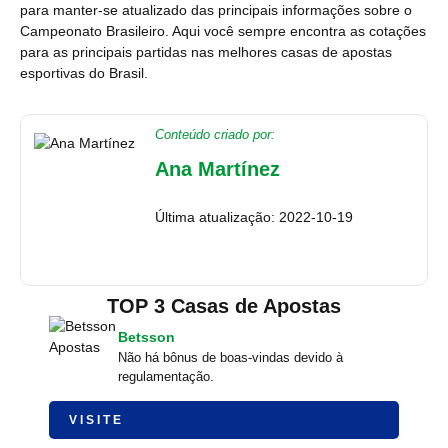
para manter-se atualizado das principais informações sobre o
Campeonato Brasileiro. Aqui você sempre encontra as cotações
para as principais partidas nas melhores casas de apostas
esportivas do Brasil.
Conteúdo criado por:
Ana Martínez
Última atualização: 2022-10-19
TOP 3 Casas de Apostas
Betsson
Não há bônus de boas-vindas devido à
regulamentação.
VISITE