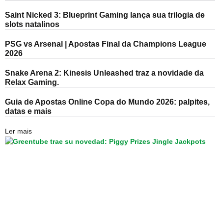
Saint Nicked 3: Blueprint Gaming lança sua trilogia de
slots natalinos
PSG vs Arsenal | Apostas Final da Champions League
2026
Snake Arena 2: Kinesis Unleashed traz a novidade da
Relax Gaming.
Guia de Apostas Online Copa do Mundo 2026: palpites,
datas e mais
Ler mais