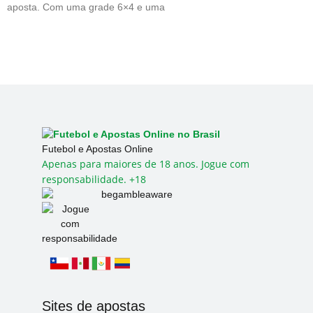
aposta. Com uma grade 6×4 e uma
Futebol e Apostas Online
Apenas para maiores de 18 anos. Jogue com
responsabilidade. +18
Sites de apostas