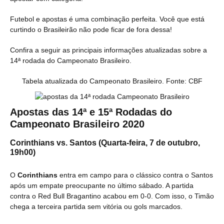
Futebol e apostas é uma combinação perfeita. Você que está
curtindo o Brasileirão não pode ficar de fora dessa!
Confira a seguir as principais informações atualizadas sobre a
14ª rodada do Campeonato Brasileiro.
Tabela atualizada do Campeonato Brasileiro. Fonte: CBF
Apostas das 14ª e 15ª Rodadas do
Campeonato Brasileiro 2020
Corinthians vs. Santos (Quarta-feira, 7 de outubro,
19h00)
O
Corinthians
entra em campo para o clássico contra o Santos
após um empate preocupante no último sábado. A partida
contra o Red Bull Bragantino acabou em 0-0. Com isso, o Timão
chega a terceira partida sem vitória ou gols marcados.