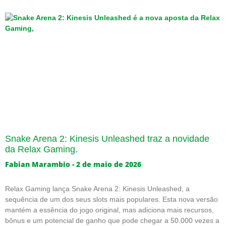
Snake Arena 2: Kinesis Unleashed traz a novidade
da Relax Gaming.
Fabian Marambio
2 de maio de 2026
Relax Gaming lança Snake Arena 2: Kinesis Unleashed, a
sequência de um dos seus slots mais populares. Esta nova versão
mantém a essência do jogo original, mas adiciona mais recursos,
bônus e um potencial de ganho que pode chegar a 50.000 vezes a