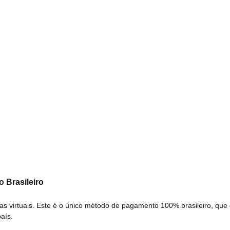
 Brasileiro
 virtuais. Este é o único método de pagamento 100% brasileiro, que 
aís.