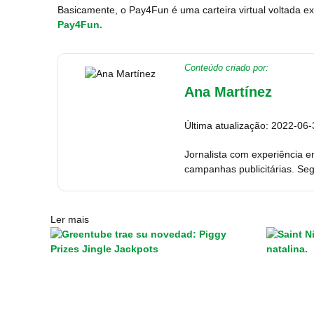
Basicamente, o Pay4Fun é uma carteira virtual voltada e
Pay4Fun.
Conteúdo criado por:
Ana Martínez
Última atualização: 2022-06-
Jornalista com experiência e
campanhas publicitárias. Seg
Ler mais