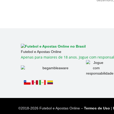
dezembro,
Futebol e Apostas Online
Apenas para maiores de 18 anos. Jogue com responsab
©2018-2026 Futebol e Apostas Online –
Termos de Uso
|