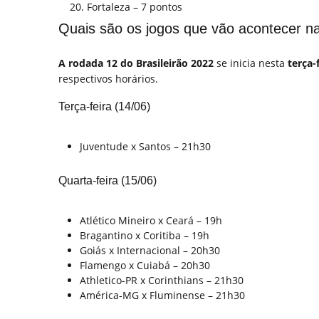
Fortaleza – 7 pontos
Quais são os jogos que vão acontecer n
A rodada 12 do Brasileirão 2022
se inicia nesta
terça-
respectivos horários.
Terça-feira (14/06)
Juventude x Santos – 21h30
Quarta-feira (15/06)
Atlético Mineiro x Ceará – 19h
Bragantino x Coritiba – 19h
Goiás x Internacional – 20h30
Flamengo x Cuiabá – 20h30
Athletico-PR x Corinthians – 21h30
América-MG x Fluminense – 21h30