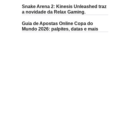
Snake Arena 2: Kinesis Unleashed traz
a novidade da Relax Gaming.
Guia de Apostas Online Copa do
Mundo 2026: palpites, datas e mais