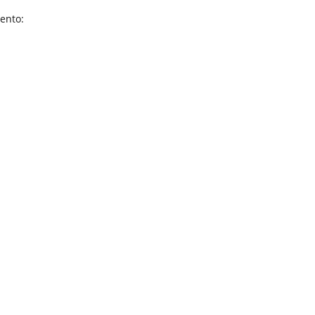
ento: