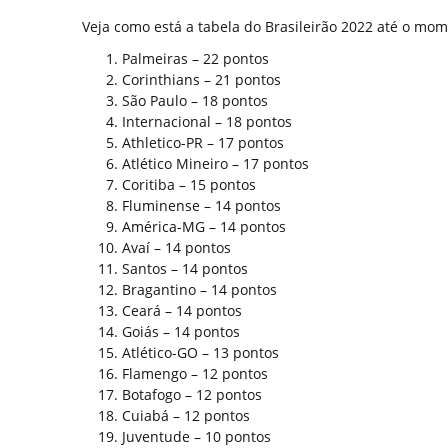
Veja como está a tabela do Brasileirão 2022 até o mom
Palmeiras – 22 pontos
Corinthians – 21 pontos
São Paulo – 18 pontos
Internacional – 18 pontos
Athletico-PR – 17 pontos
Atlético Mineiro – 17 pontos
Coritiba – 15 pontos
Fluminense – 14 pontos
América-MG – 14 pontos
Avaí – 14 pontos
Santos – 14 pontos
Bragantino – 14 pontos
Ceará – 14 pontos
Goiás – 14 pontos
Atlético-GO – 13 pontos
Flamengo – 12 pontos
Botafogo – 12 pontos
Cuiabá – 12 pontos
Juventude – 10 pontos