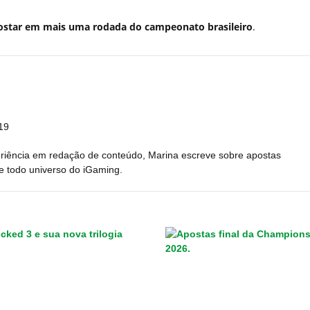
ostar em mais uma rodada do campeonato brasileiro
.
19
riência em redação de conteúdo, Marina escreve sobre apostas
 e todo universo do iGaming.