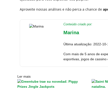
Aproveite nossas análises e não perca a chance de
ap
Conteúdo criado por:
Marina
Última atualização: 2022-10-
Com mais de 5 anos de expe
esportivas, jogos de cassino
Ler mais