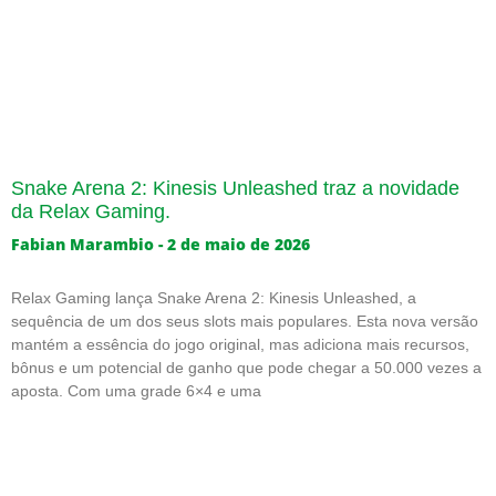
Snake Arena 2: Kinesis Unleashed traz a novidade
da Relax Gaming.
Fabian Marambio
2 de maio de 2026
Relax Gaming lança Snake Arena 2: Kinesis Unleashed, a
sequência de um dos seus slots mais populares. Esta nova versão
mantém a essência do jogo original, mas adiciona mais recursos,
bônus e um potencial de ganho que pode chegar a 50.000 vezes a
aposta. Com uma grade 6×4 e uma