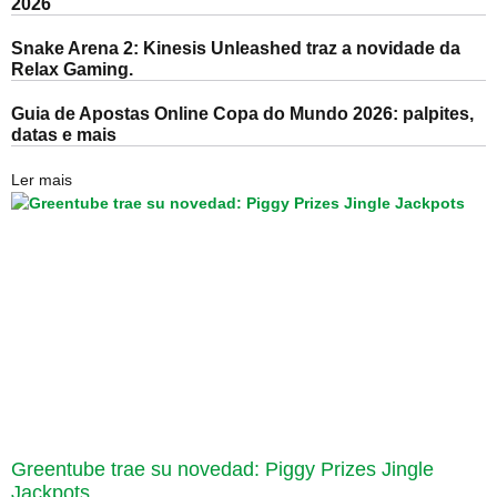
2026
Snake Arena 2: Kinesis Unleashed traz a novidade da
Relax Gaming.
Guia de Apostas Online Copa do Mundo 2026: palpites,
datas e mais
Ler mais
Greentube trae su novedad: Piggy Prizes Jingle
Jackpots