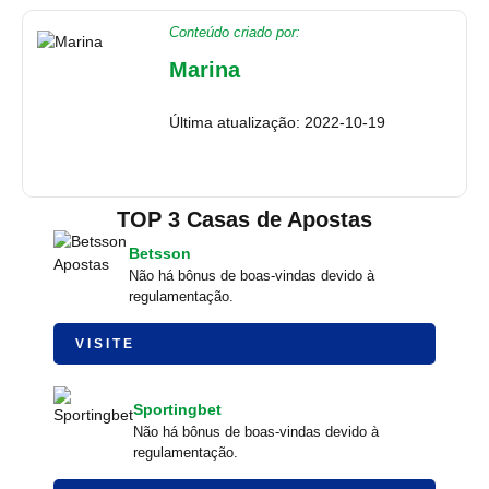
Conteúdo criado por:
Marina
Última atualização: 2022-10-19
TOP 3 Casas de Apostas
Betsson
Não há bônus de boas-vindas devido à
regulamentação.
VISITE
Sportingbet
Não há bônus de boas-vindas devido à
regulamentação.