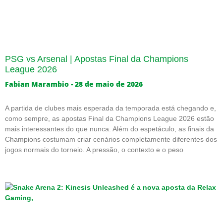
PSG vs Arsenal | Apostas Final da Champions
League 2026
Fabian Marambio
28 de maio de 2026
A partida de clubes mais esperada da temporada está chegando e,
como sempre, as apostas Final da Champions League 2026 estão
mais interessantes do que nunca. Além do espetáculo, as finais da
Champions costumam criar cenários completamente diferentes dos
jogos normais do torneio. A pressão, o contexto e o peso