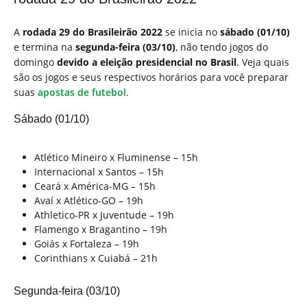
A
rodada 29 do Brasileirão 2022
se inicia no
sábado (01/10)
e termina na
segunda-feira (03/10)
, não tendo jogos do
domingo
devido a eleição presidencial no Brasil
. Veja quais
são os jogos e seus respectivos horários para você preparar
suas
apostas de futebol
.
Sábado (01/10)
Atlético Mineiro x Fluminense – 15h
Internacional x Santos – 15h
Ceará x América-MG – 15h
Avaí x Atlético-GO – 19h
Athletico-PR x Juventude – 19h
Flamengo x Bragantino – 19h
Goiás x Fortaleza – 19h
Corinthians x Cuiabá – 21h
Segunda-feira (03/10)