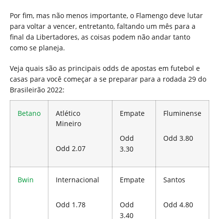
Por fim, mas não menos importante, o Flamengo deve lutar
para voltar a vencer, entretanto, faltando um mês para a
final da Libertadores, as coisas podem não andar tanto
como se planeja.
Veja quais são as principais odds de apostas em futebol e
casas para você começar a se preparar para a rodada 29 do
Brasileirão 2022:
Betano
Atlético
Empate
Fluminense
Mineiro
Odd
Odd 3.80
Odd 2.07
3.30
Bwin
Internacional
Empate
Santos
Odd 1.78
Odd
Odd 4.80
3.40