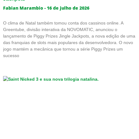
Fabian Marambio
16 de julho de 2026
O clima de Natal também tomou conta dos cassinos online. A
Greentube, divisão interativa da NOVOMATIC, anunciou o
lançamento de Piggy Prizes Jingle Jackpots, a nova edição de uma
das franquias de slots mais populares da desenvolvedora. O novo
jogo mantém a mecânica que tornou a série Piggy Prizes um
sucesso