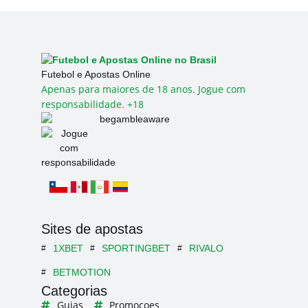
Futebol e Apostas Online
Apenas para maiores de 18 anos. Jogue com
responsabilidade. +18
Sites de apostas
1XBET
SPORTINGBET
RIVALO
BETMOTION
Categorias
Guias
Promoçoes