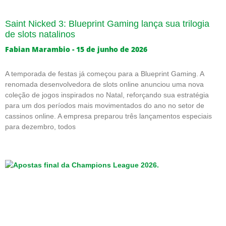
Saint Nicked 3: Blueprint Gaming lança sua trilogia
de slots natalinos
Fabian Marambio
15 de junho de 2026
A temporada de festas já começou para a Blueprint Gaming. A
renomada desenvolvedora de slots online anunciou uma nova
coleção de jogos inspirados no Natal, reforçando sua estratégia
para um dos períodos mais movimentados do ano no setor de
cassinos online. A empresa preparou três lançamentos especiais
para dezembro, todos