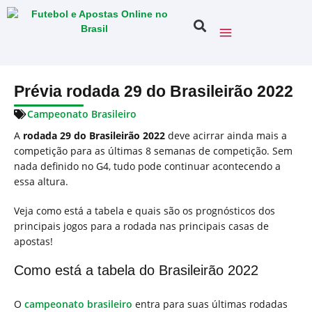
Prévia rodada 29 do Brasileirão 2022
Campeonato Brasileiro
A
rodada 29 do Brasileirão 2022
deve acirrar ainda mais a
competição para as últimas 8 semanas de competição. Sem
nada definido no G4, tudo pode continuar acontecendo a
essa altura.
Veja como está a tabela e quais são os prognósticos dos
principais jogos para a rodada nas principais casas de
apostas!
Como está a tabela do Brasileirão 2022
O
campeonato brasileiro
entra para suas últimas rodadas