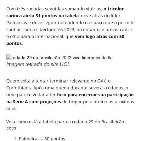
Com três rodadas seguidas somando vitórias,
o tricolor
carioca abriu 51 pontos na tabela
, nove atrás do líder
Palmeiras e deve seguir defendendo o espaço que o permite
sonhar com a Libertadores 2023, no entanto, é preciso abrir
o olho para o Internacional, que
vem logo atrás com 50
pontos
.
Imagem retirada do site UOL
Quem volta a tentar terminar relevante no G4 é o
Corinthians. Após uma queda durante severas rodadas, o
time parece voltar a ter
foco para encerrar sua participação
na Série A com projeções
de brigar pelo título nos próximos
anos.
Veja como está a tabela para a rodada 29 do Brasileirão
2022:
Palmeiras – 60 pontos