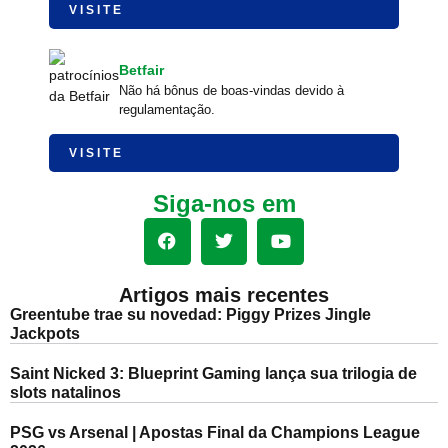
VISITE
Betfair
Não há bônus de boas-vindas devido à
regulamentação.
VISITE
Siga-nos em
Artigos mais recentes
Greentube trae su novedad: Piggy Prizes Jingle
Jackpots
Saint Nicked 3: Blueprint Gaming lança sua trilogia de
slots natalinos
PSG vs Arsenal | Apostas Final da Champions League