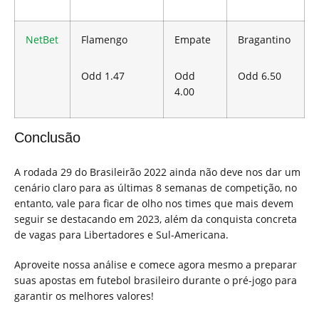
NetBet
Flamengo
Empate
Bragantino
Odd 1.47
Odd
Odd 6.50
4.00
Conclusão
A rodada 29 do Brasileirão 2022 ainda não deve nos dar um
cenário claro para as últimas 8 semanas de competição, no
entanto, vale para ficar de olho nos times que mais devem
seguir se destacando em 2023, além da conquista concreta
de vagas para Libertadores e Sul-Americana.
Aproveite nossa análise e comece agora mesmo a preparar
suas apostas em futebol brasileiro durante o pré-jogo para
garantir os melhores valores!