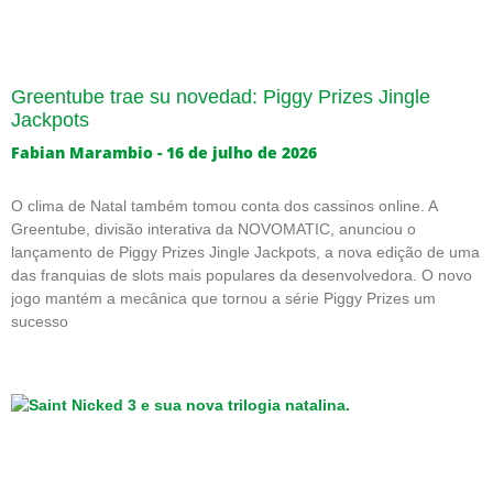
Greentube trae su novedad: Piggy Prizes Jingle
Jackpots
Fabian Marambio
16 de julho de 2026
O clima de Natal também tomou conta dos cassinos online. A
Greentube, divisão interativa da NOVOMATIC, anunciou o
lançamento de Piggy Prizes Jingle Jackpots, a nova edição de uma
das franquias de slots mais populares da desenvolvedora. O novo
jogo mantém a mecânica que tornou a série Piggy Prizes um
sucesso