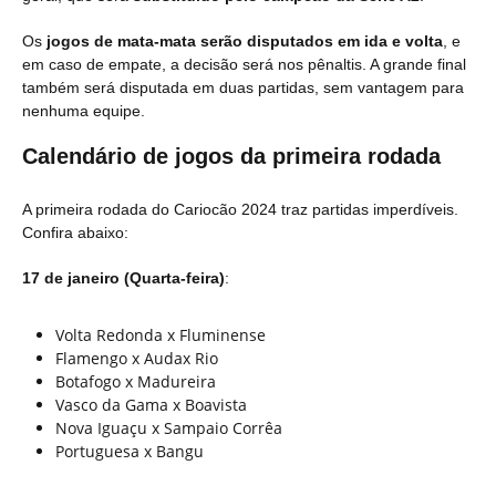
Os
jogos de mata-mata serão disputados em ida e volta
, e
em caso de empate, a decisão será nos pênaltis. A grande final
também será disputada em duas partidas, sem vantagem para
nenhuma equipe.
Calendário de jogos da primeira rodada
A primeira rodada do Cariocão 2024 traz partidas imperdíveis.
Confira abaixo:
17 de janeiro (Quarta-feira)
:
Volta Redonda x Fluminense
Flamengo x Audax Rio
Botafogo x Madureira
Vasco da Gama x Boavista
Nova Iguaçu x Sampaio Corrêa
Portuguesa x Bangu