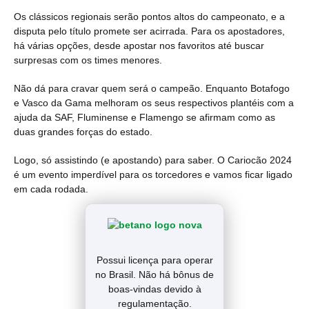
Os clássicos regionais serão pontos altos do campeonato, e a
disputa pelo título promete ser acirrada. Para os apostadores,
há várias opções, desde apostar nos favoritos até buscar
surpresas com os times menores.
Não dá para cravar quem será o campeão. Enquanto Botafogo
e Vasco da Gama melhoram os seus respectivos plantéis com a
ajuda da SAF, Fluminense e Flamengo se afirmam como as
duas grandes forças do estado.
Logo, só assistindo (e apostando) para saber. O Cariocão 2024
é um evento imperdível para os torcedores e vamos ficar ligado
em cada rodada.
Possui licença para operar
no Brasil. Não há bônus de
boas-vindas devido à
regulamentação.