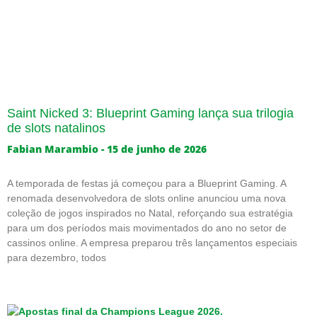
Saint Nicked 3: Blueprint Gaming lança sua trilogia
de slots natalinos
Fabian Marambio
15 de junho de 2026
A temporada de festas já começou para a Blueprint Gaming. A
renomada desenvolvedora de slots online anunciou uma nova
coleção de jogos inspirados no Natal, reforçando sua estratégia
para um dos períodos mais movimentados do ano no setor de
cassinos online. A empresa preparou três lançamentos especiais
para dezembro, todos