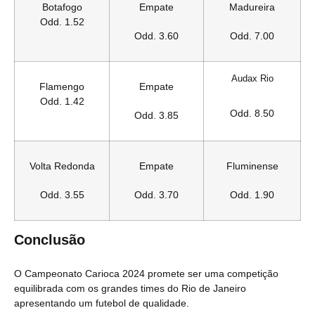
Botafogo
Empate
Madureira
Odd. 1.52
Odd. 3.60
Odd. 7.00
Audax Rio
Flamengo
Empate
Odd. 1.42
Odd. 8.50
Odd. 3.85
Volta Redonda
Empate
Fluminense
Odd. 3.55
Odd. 3.70
Odd. 1.90
Conclusão
O Campeonato Carioca 2024 promete ser uma competição
equilibrada com os grandes times do Rio de Janeiro
apresentando um futebol de qualidade.