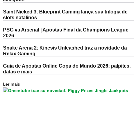
Saint Nicked 3: Blueprint Gaming lança sua trilogia de
slots natalinos
PSG vs Arsenal | Apostas Final da Champions League
2026
Snake Arena 2: Kinesis Unleashed traz a novidade da
Relax Gaming.
Guia de Apostas Online Copa do Mundo 2026: palpites,
datas e mais
Ler mais