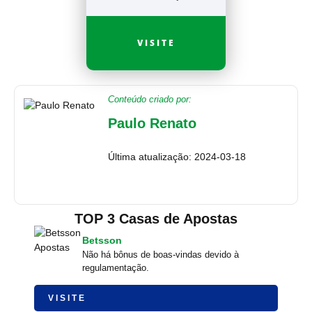
VISITE
Conteúdo criado por:
Paulo Renato
Última atualização: 2024-03-18
TOP 3 Casas de Apostas
Betsson
Não há bônus de boas-vindas devido à
regulamentação.
VISITE