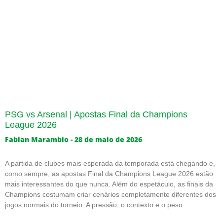
PSG vs Arsenal | Apostas Final da Champions
League 2026
Fabian Marambio
28 de maio de 2026
A partida de clubes mais esperada da temporada está chegando e,
como sempre, as apostas Final da Champions League 2026 estão
mais interessantes do que nunca. Além do espetáculo, as finais da
Champions costumam criar cenários completamente diferentes dos
jogos normais do torneio. A pressão, o contexto e o peso