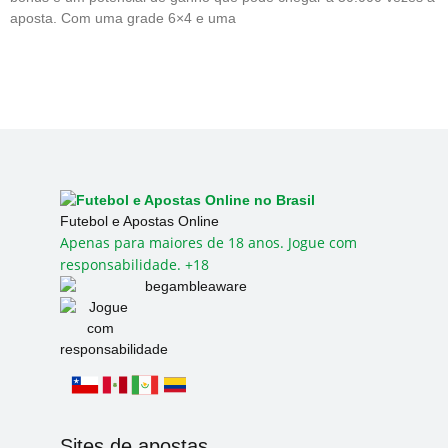
aposta. Com uma grade 6×4 e uma
Futebol e Apostas Online
Apenas para maiores de 18 anos. Jogue com
responsabilidade. +18
Sites de apostas