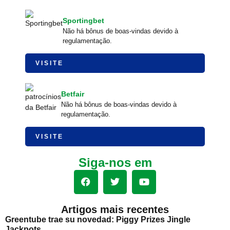
Sportingbet
Não há bônus de boas-vindas devido à
regulamentação.
VISITE
Betfair
Não há bônus de boas-vindas devido à
regulamentação.
VISITE
Siga-nos em
Artigos mais recentes
Greentube trae su novedad: Piggy Prizes Jingle
Jackpots