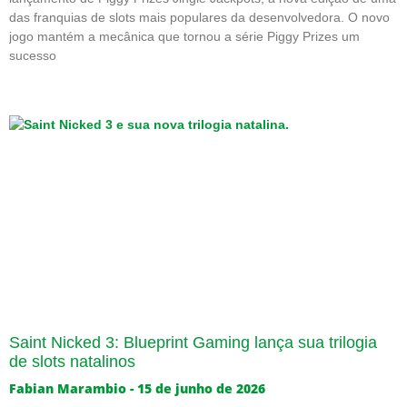
das franquias de slots mais populares da desenvolvedora. O novo
jogo mantém a mecânica que tornou a série Piggy Prizes um
sucesso
Saint Nicked 3: Blueprint Gaming lança sua trilogia
de slots natalinos
Fabian Marambio
15 de junho de 2026