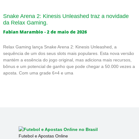
Snake Arena 2: Kinesis Unleashed traz a novidade
da Relax Gaming.
Fabian Marambio
2 de maio de 2026
Relax Gaming lança Snake Arena 2: Kinesis Unleashed, a
sequência de um dos seus slots mais populares. Esta nova versão
mantém a essência do jogo original, mas adiciona mais recursos,
bônus e um potencial de ganho que pode chegar a 50.000 vezes a
aposta. Com uma grade 6×4 e uma
Futebol e Apostas Online