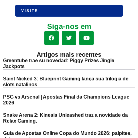
VISITE
Siga-nos em
Artigos mais recentes
Greentube trae su novedad: Piggy Prizes Jingle
Jackpots
Saint Nicked 3: Blueprint Gaming lança sua trilogia de
slots natalinos
PSG vs Arsenal | Apostas Final da Champions League
2026
Snake Arena 2: Kinesis Unleashed traz a novidade da
Relax Gaming.
Guia de Apostas Online Copa do Mundo 2026: palpites,