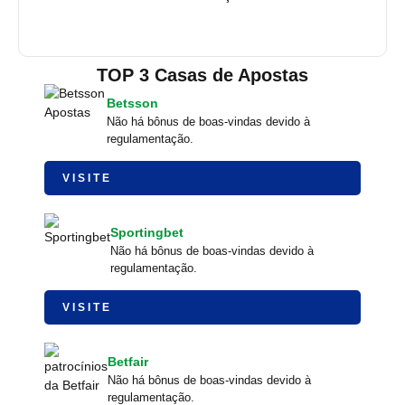
TOP 3 Casas de Apostas
Betsson
Não há bônus de boas-vindas devido à
regulamentação.
VISITE
Sportingbet
Não há bônus de boas-vindas devido à
regulamentação.
VISITE
Betfair
Não há bônus de boas-vindas devido à
regulamentação.