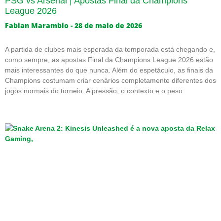
PSG vs Arsenal | Apostas Final da Champions
League 2026
Fabian Marambio
28 de maio de 2026
A partida de clubes mais esperada da temporada está chegando e,
como sempre, as apostas Final da Champions League 2026 estão
mais interessantes do que nunca. Além do espetáculo, as finais da
Champions costumam criar cenários completamente diferentes dos
jogos normais do torneio. A pressão, o contexto e o peso