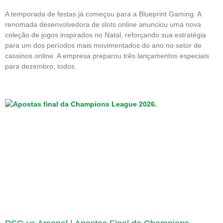
A temporada de festas já começou para a Blueprint Gaming. A
renomada desenvolvedora de slots online anunciou uma nova
coleção de jogos inspirados no Natal, reforçando sua estratégia
para um dos períodos mais movimentados do ano no setor de
cassinos online. A empresa preparou três lançamentos especiais
para dezembro, todos