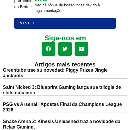
Não há bônus de boas-vindas devido à
regulamentação.
VISITE
Siga-nos em
Artigos mais recentes
Greentube trae su novedad: Piggy Prizes Jingle
Jackpots
Saint Nicked 3: Blueprint Gaming lança sua trilogia de
slots natalinos
PSG vs Arsenal | Apostas Final da Champions League
2026
Snake Arena 2: Kinesis Unleashed traz a novidade da
Relax Gaming.