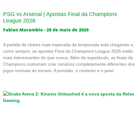
PSG vs Arsenal | Apostas Final da Champions
League 2026
Fabian Marambio
28 de maio de 2026
A partida de clubes mais esperada da temporada está chegando e,
como sempre, as apostas Final da Champions League 2026 estão
mais interessantes do que nunca. Além do espetáculo, as finais da
Champions costumam criar cenários completamente diferentes dos
jogos normais do torneio. A pressão, o contexto e o peso