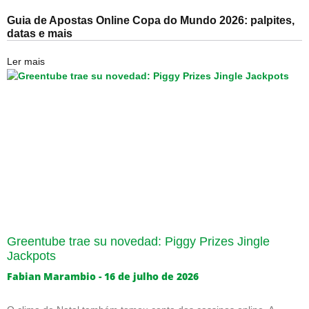
Guia de Apostas Online Copa do Mundo 2026: palpites,
datas e mais
Ler mais
Greentube trae su novedad: Piggy Prizes Jingle
Jackpots
Fabian Marambio
16 de julho de 2026