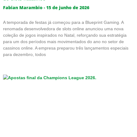
Fabian Marambio
15 de junho de 2026
A temporada de festas já começou para a Blueprint Gaming. A
renomada desenvolvedora de slots online anunciou uma nova
coleção de jogos inspirados no Natal, reforçando sua estratégia
para um dos períodos mais movimentados do ano no setor de
cassinos online. A empresa preparou três lançamentos especiais
para dezembro, todos