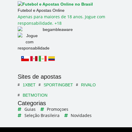
Futebol e Apostas Online
Apenas para maiores de 18 anos. Jogue com
responsabilidade. +18
Sites de apostas
1XBET
SPORTINGBET
RIVALO
BETMOTION
Categorias
Guias
Promoçoes
Seleção Brasileira
Novidades