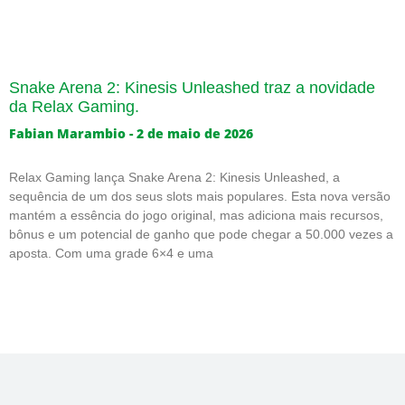
Snake Arena 2: Kinesis Unleashed traz a novidade
da Relax Gaming.
Fabian Marambio
2 de maio de 2026
Relax Gaming lança Snake Arena 2: Kinesis Unleashed, a
sequência de um dos seus slots mais populares. Esta nova versão
mantém a essência do jogo original, mas adiciona mais recursos,
bônus e um potencial de ganho que pode chegar a 50.000 vezes a
aposta. Com uma grade 6×4 e uma