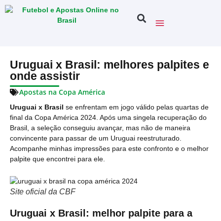
Uruguai x Brasil: melhores palpites e
onde assistir
Apostas na Copa América
Uruguai x Brasil
se enfrentam em jogo válido pelas quartas de
final da Copa América 2024. Após uma singela recuperação do
Brasil, a seleção conseguiu avançar, mas não de maneira
convincente para passar de um Uruguai reestruturado.
Acompanhe minhas impressões para este confronto e o melhor
palpite que encontrei para ele.
Site oficial da CBF
Uruguai x Brasil: melhor palpite para a