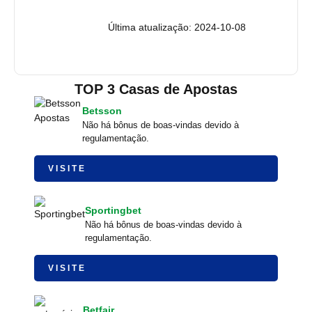
Última atualização: 2024-10-08
TOP 3 Casas de Apostas
Betsson
Não há bônus de boas-vindas devido à
regulamentação.
VISITE
Sportingbet
Não há bônus de boas-vindas devido à
regulamentação.
VISITE
Betfair