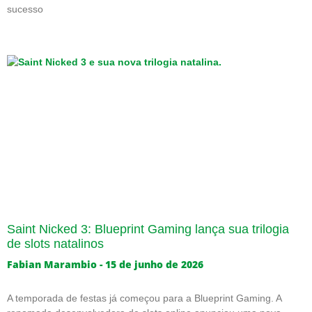
sucesso
Saint Nicked 3: Blueprint Gaming lança sua trilogia
de slots natalinos
Fabian Marambio
15 de junho de 2026
A temporada de festas já começou para a Blueprint Gaming. A