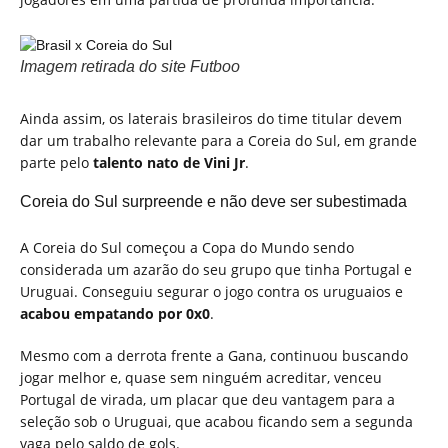
Imagem retirada do site Futboo
Ainda assim, os laterais brasileiros do time titular devem
dar um trabalho relevante para a Coreia do Sul, em grande
parte pelo
talento nato de Vini Jr
.
Coreia do Sul surpreende e não deve ser subestimada
A Coreia do Sul começou a Copa do Mundo sendo
considerada um azarão do seu grupo que tinha Portugal e
Uruguai. Conseguiu segurar o jogo contra os uruguaios e
acabou empatando por 0x0
.
Mesmo com a derrota frente a Gana, continuou buscando
jogar melhor e, quase sem ninguém acreditar, venceu
Portugal de virada, um placar que deu vantagem para a
seleção sob o Uruguai, que acabou ficando sem a segunda
vaga pelo saldo de gols.