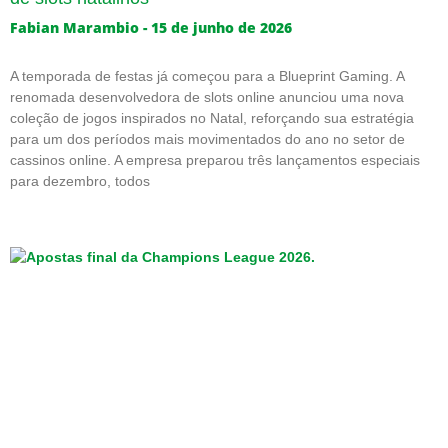
Fabian Marambio
15 de junho de 2026
A temporada de festas já começou para a Blueprint Gaming. A
renomada desenvolvedora de slots online anunciou uma nova
coleção de jogos inspirados no Natal, reforçando sua estratégia
para um dos períodos mais movimentados do ano no setor de
cassinos online. A empresa preparou três lançamentos especiais
para dezembro, todos