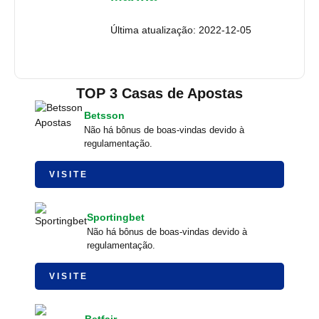
Última atualização: 2022-12-05
TOP 3 Casas de Apostas
Betsson
Não há bônus de boas-vindas devido à
regulamentação.
VISITE
Sportingbet
Não há bônus de boas-vindas devido à
regulamentação.
VISITE
Betfair