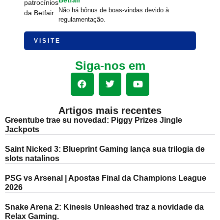
Não há bônus de boas-vindas devido à
regulamentação.
VISITE
Siga-nos em
Artigos mais recentes
Greentube trae su novedad: Piggy Prizes Jingle
Jackpots
Saint Nicked 3: Blueprint Gaming lança sua trilogia de
slots natalinos
PSG vs Arsenal | Apostas Final da Champions League
2026
Snake Arena 2: Kinesis Unleashed traz a novidade da
Relax Gaming.