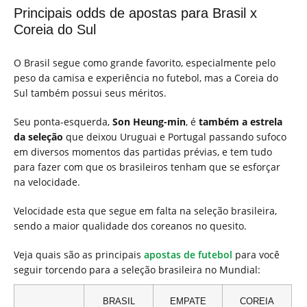
Principais odds de apostas para Brasil x
Coreia do Sul
O Brasil segue como grande favorito, especialmente pelo
peso da camisa e experiência no futebol, mas a Coreia do
Sul também possui seus méritos.
Seu ponta-esquerda,
Son
Heung-min
, é
também a estrela
da seleção
que deixou Uruguai e Portugal passando sufoco
em diversos momentos das partidas prévias, e tem tudo
para fazer com que os brasileiros tenham que se esforçar
na velocidade.
Velocidade esta que segue em falta na seleção brasileira,
sendo a maior qualidade dos coreanos no quesito.
Veja quais são as principais
apostas de futebol
para você
seguir torcendo para a seleção brasileira no Mundial:
BRASIL
EMPATE
COREIA