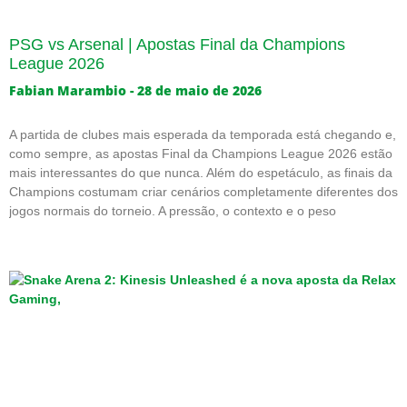
PSG vs Arsenal | Apostas Final da Champions
League 2026
Fabian Marambio
28 de maio de 2026
A partida de clubes mais esperada da temporada está chegando e,
como sempre, as apostas Final da Champions League 2026 estão
mais interessantes do que nunca. Além do espetáculo, as finais da
Champions costumam criar cenários completamente diferentes dos
jogos normais do torneio. A pressão, o contexto e o peso