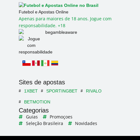
Futebol e Apostas Online
Apenas para maiores de 18 anos. Jogue com
responsabilidade. +18
Sites de apostas
1XBET
SPORTINGBET
RIVALO
BETMOTION
Categorias
Guias
Promoçoes
Seleção Brasileira
Novidades