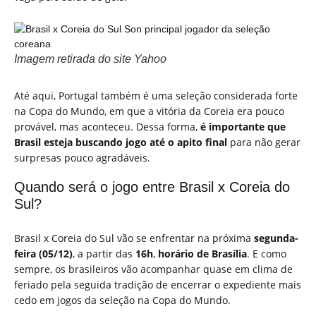
Imagem retirada do site Yahoo
Até aqui, Portugal também é uma seleção considerada forte
na Copa do Mundo, em que a vitória da Coreia era pouco
provável, mas aconteceu. Dessa forma,
é importante que
Brasil esteja buscando jogo até o apito final
para não gerar
surpresas pouco agradáveis.
Quando será o jogo entre Brasil x Coreia do
Sul?
Brasil x Coreia do Sul vão se enfrentar na próxima
segunda-
feira (05/12)
, a partir das
16h
,
horário de Brasília
. E como
sempre, os brasileiros vão acompanhar quase em clima de
feriado pela seguida tradição de encerrar o expediente mais
cedo em jogos da seleção na Copa do Mundo.