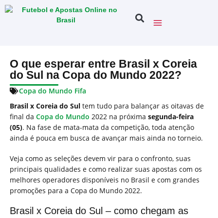
O que esperar entre Brasil x Coreia
do Sul na Copa do Mundo 2022?
Copa do Mundo Fifa
Brasil x Coreia do Sul
tem tudo para balançar as oitavas de
final da
Copa do Mundo
2022 na próxima
segunda-feira
(05)
. Na fase de mata-mata da competição, toda atenção
ainda é pouca em busca de avançar mais ainda no torneio.
Veja como as seleções devem vir para o confronto, suas
principais qualidades e como realizar suas apostas com os
melhores operadores disponíveis no Brasil e com grandes
promoções para a Copa do Mundo 2022.
Brasil x Coreia do Sul – como chegam as