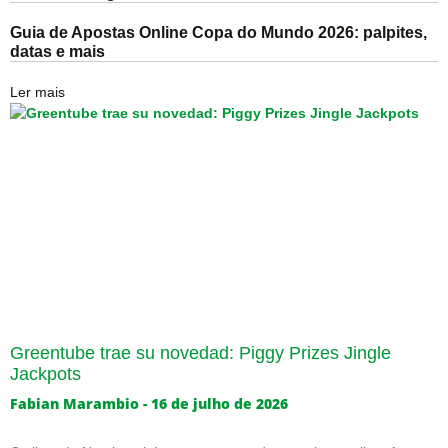
Guia de Apostas Online Copa do Mundo 2026: palpites,
datas e mais
Ler mais
Greentube trae su novedad: Piggy Prizes Jingle
Jackpots
Fabian Marambio
16 de julho de 2026