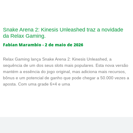
Snake Arena 2: Kinesis Unleashed traz a novidade
da Relax Gaming.
Fabian Marambio
2 de maio de 2026
Relax Gaming lança Snake Arena 2: Kinesis Unleashed, a
sequência de um dos seus slots mais populares. Esta nova versão
mantém a essência do jogo original, mas adiciona mais recursos,
bônus e um potencial de ganho que pode chegar a 50.000 vezes a
aposta. Com uma grade 6×4 e uma