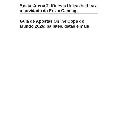
Snake Arena 2: Kinesis Unleashed traz
a novidade da Relax Gaming.
Guia de Apostas Online Copa do
Mundo 2026: palpites, datas e mais