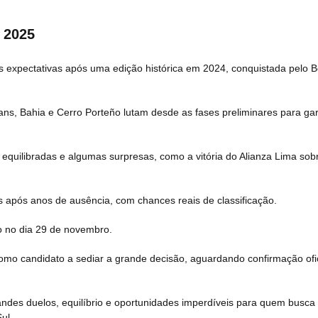
 2025
expectativas após uma edição histórica em 2024, conquistada pelo B
ians, Bahia e Cerro Porteño lutam desde as fases preliminares para ga
s equilibradas e algumas surpresas, como a vitória do Alianza Lima sob
s após anos de ausência, com chances reais de classificação.
co no dia 29 de novembro.
omo candidato a sediar a grande decisão, aguardando confirmação ofic
ndes duelos, equilíbrio e oportunidades imperdíveis para quem busca
ul.