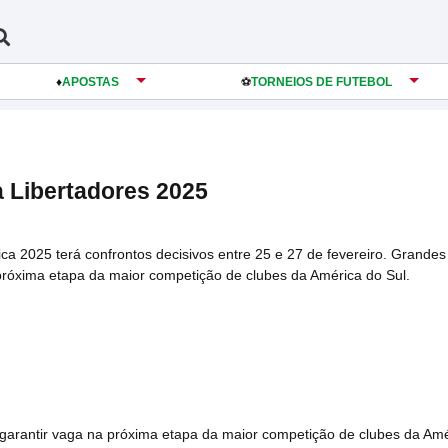
♦️
APOSTAS
️⚽️
TORNEIOS DE FUTEBOL
 Libertadores 2025
ca 2025 terá confrontos decisivos entre 25 e 27 de fevereiro. Grandes
próxima etapa da maior competição de clubes da América do Sul.
garantir vaga na próxima etapa da maior competição de clubes da Amé