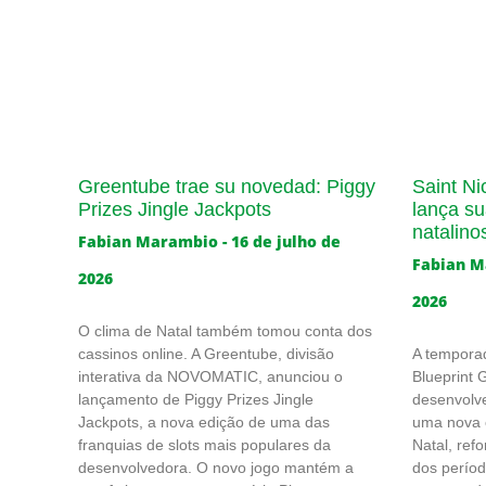
Greentube trae su novedad: Piggy
Saint Ni
Prizes Jingle Jackpots
lança sua
natalino
Fabian Marambio
16 de julho de
Fabian 
2026
2026
O clima de Natal também tomou conta dos
cassinos online. A Greentube, divisão
A temporad
interativa da NOVOMATIC, anunciou o
Blueprint
lançamento de Piggy Prizes Jingle
desenvolve
Jackpots, a nova edição de uma das
uma nova c
franquias de slots mais populares da
Natal, ref
desenvolvedora. O novo jogo mantém a
dos perío