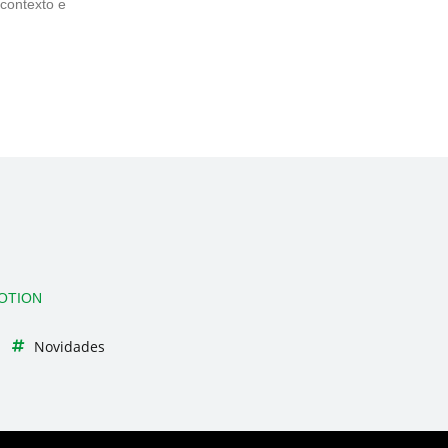
 contexto e
OTION
Novidades