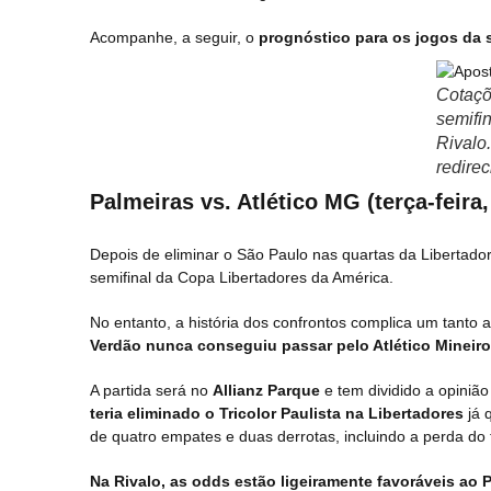
Acompanhe, a seguir, o
prognóstico para os jogos da 
Cotaçõ
semifin
Rivalo
redirec
Palmeiras vs. Atlético MG (terça-feira
Depois de eliminar o São Paulo nas quartas da Libertado
semifinal da Copa Libertadores da América.
No entanto, a história dos confrontos complica um tanto 
Verdão nunca conseguiu passar pelo Atlético Mineiro
A partida será no
Allianz Parque
e tem dividido a opinião
teria eliminado o Tricolor Paulista na Libertadores
já 
de quatro empates e duas derrotas, incluindo a perda do t
Na Rivalo, as odds estão ligeiramente favoráveis ao P