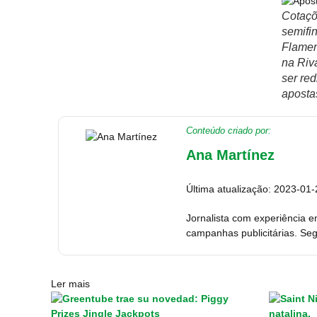
Cotaçõ
semifin
Flamen
na Riv
ser red
aposta
Conteúdo criado por:
Ana Martínez
Última atualização: 2023-01-
Jornalista com experiência e
campanhas publicitárias. Seg
Ler mais