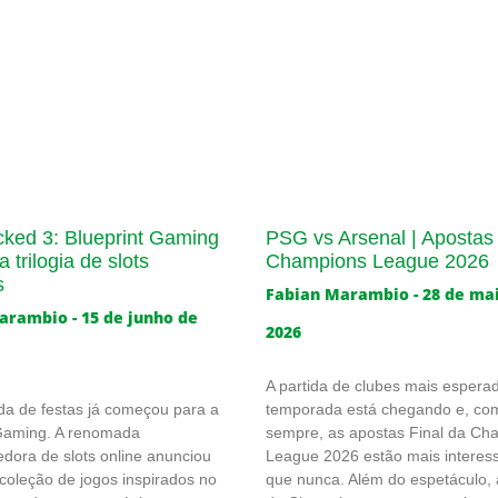
cked 3: Blueprint Gaming
PSG vs Arsenal | Apostas 
 trilogia de slots
Champions League 2026
s
Fabian Marambio
28 de ma
Marambio
15 de junho de
2026
A partida de clubes mais espera
a de festas já começou para a
temporada está chegando e, co
 Gaming. A renomada
sempre, as apostas Final da Ch
dora de slots online anunciou
League 2026 estão mais interes
oleção de jogos inspirados no
que nunca. Além do espetáculo, a