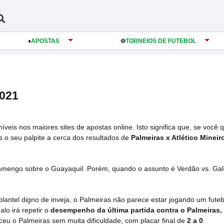
♦️
APOSTAS
️⚽️
TORNEIOS DE FUTEBOL
2021
íveis nos maiores sites de apostas online. Isto significa que, se você qu
 o seu palpite a cerca dos resultados de
Palmeiras x Atlético Mineir
Flamengo sobre o Guayaquil. Porém, quando o assunto é Verdão vs. Gal
antel digno de inveja, o Palmeiras não parece estar jogando um futeb
alo irá repetir o
desempenho da última partida contra o Palmeiras,
ceu o Palmeiras sem muita dificuldade, com placar final de
2 a 0
.