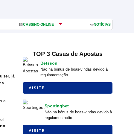
🎰
CASSINO ONLINE
📣
NOTÍCIAS
TOP 3 Casas de Apostas
Betsson
Não há bônus de boas-vindas devido à
regulamentação.
iser, já
o
e
VISITE
o a
Sportingbet
Não há bônus de boas-vindas devido à
regulamentação.
ol
 no
VISITE