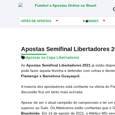
⭐
SITES DE APOSTAS
👩‍🏫
GUIAS
Apostas Semifinal Libertadores 
Apostas na Copa Libertadores
As
Apostas Semifinal Libertadores 2021
já estão dispon
pode fazer aquela fézinha e defender com unhas e dentes
Flamengo x Barcelona Guayaquil.
A maioria dos apostadores está confiante na vitória do 
discussão fica um tanto mais acirrada.
Apesar de ser o atual campeão do campeonato e ter um pl
superior ao Galo. Os Atleticanos estão confiantes que o G
Brasileirão
. Em 14 de agosto de 2021, o Atlético MG ven