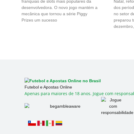
franquias de slots mais populares da
Natal, ref
desenvolvedora. O novo jogo mantém a
dos perío
mecânica que tornou a série Piggy
no setor d
Prizes um sucesso
preparou t
dezembro,
Futebol e Apostas Online
Apenas para maiores de 18 anos. Jogue com responsab