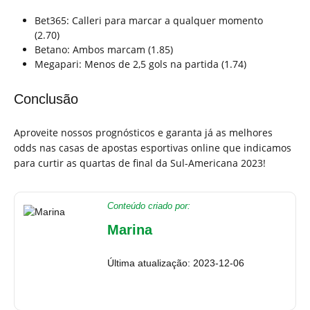
Bet365: Calleri para marcar a qualquer momento
(2.70)
Betano: Ambos marcam (1.85)
Megapari: Menos de 2,5 gols na partida (1.74)
Conclusão
Aproveite nossos prognósticos e garanta já as melhores
odds nas casas de apostas esportivas online que indicamos
para curtir as quartas de final da Sul-Americana 2023!
Conteúdo criado por:
Marina
Última atualização: 2023-12-06