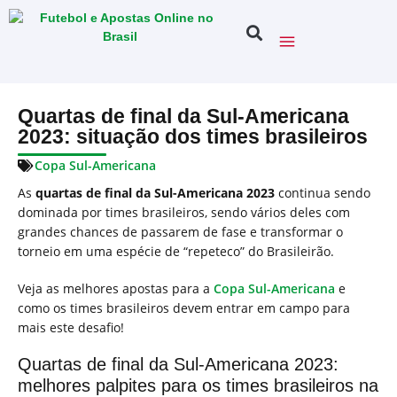
Quartas de final da Sul-Americana
2023: situação dos times brasileiros
Copa Sul-Americana
As
quartas de final da Sul-Americana 2023
continua sendo
dominada por times brasileiros, sendo vários deles com
grandes chances de passarem de fase e transformar o
torneio em uma espécie de “repeteco” do Brasileirão.
Veja as melhores apostas para a
Copa Sul-Americana
e
como os times brasileiros devem entrar em campo para
mais este desafio!
Quartas de final da Sul-Americana 2023:
melhores palpites para os times brasileiros na