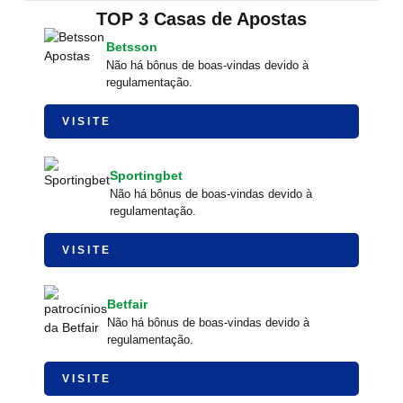
TOP 3 Casas de Apostas
Betsson
Não há bônus de boas-vindas devido à
regulamentação.
VISITE
Sportingbet
Não há bônus de boas-vindas devido à
regulamentação.
VISITE
Betfair
Não há bônus de boas-vindas devido à
regulamentação.
VISITE