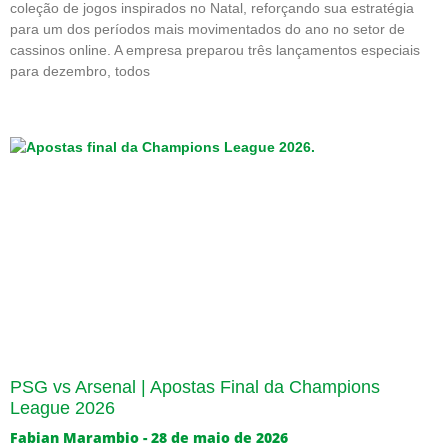
coleção de jogos inspirados no Natal, reforçando sua estratégia
para um dos períodos mais movimentados do ano no setor de
cassinos online. A empresa preparou três lançamentos especiais
para dezembro, todos
PSG vs Arsenal | Apostas Final da Champions
League 2026
Fabian Marambio
28 de maio de 2026