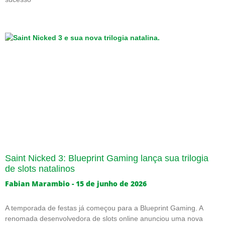
Saint Nicked 3: Blueprint Gaming lança sua trilogia
de slots natalinos
Fabian Marambio
15 de junho de 2026
A temporada de festas já começou para a Blueprint Gaming. A
renomada desenvolvedora de slots online anunciou uma nova