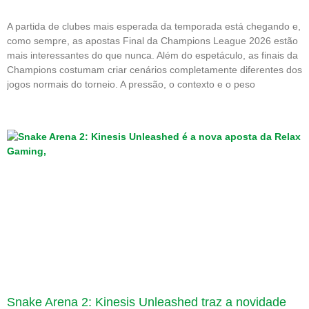
A partida de clubes mais esperada da temporada está chegando e,
como sempre, as apostas Final da Champions League 2026 estão
mais interessantes do que nunca. Além do espetáculo, as finais da
Champions costumam criar cenários completamente diferentes dos
jogos normais do torneio. A pressão, o contexto e o peso
Snake Arena 2: Kinesis Unleashed traz a novidade