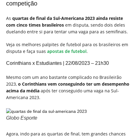
competição
As
quartas de final da Sul-Americana 2023 ainda resiste
com cinco times brasileiros
em disputa, sendo dois deles
duelando entre si para tentar uma vaga para as semifinais.
Veja os melhores palpites de futebol para os brasileiros em
disputa e faça suas
apostas de futebol
.
Corinthians x Estudiantes | 22/08/2023 – 21h30
Mesmo com um ano bastante complicado no Brasileirão
2023,
o Corinthians vem conseguindo ter um desempenho
acima da média
após ter conseguido uma vaga na Sul-
Americana 2023.
Globo Esporte
Agora, indo para as quartas de final, tem grandes chances