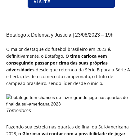
VISITE
Botafogo x Defensa y Justicia | 23/08/2023 – 19h
O maior destaque do futebol brasileiro em 2023 é,
definitivamente, o Botafogo.
O time carioca vem
conseguindo passar por cima das suas próprias
adversidades
desde que retornou da Série B para a Série A
e flerta, desde o começo do campeonato, o título de
campeão brasileiro, sendo líder desde o início.
Torcedores
Fazendo sua estreia nas quartas de final da Sul-Americana
2023,
o Glorioso vai contar com a possibilidade de jogar