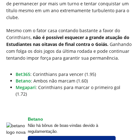
de permanecer por mais um turno e tentar conquistar um
título mesmo em um ano extremamente turbulento para o
clube.
Mesmo com o fator casa contando bastante a favor do
Corinthians,
não é possível esquecer a grande atuação do
Estudiantes nas oitavas de final contra o Goiás.
Ganhando
com folga os dois jogos da última rodada e pode continuar
tentando impor força para garantir sua permanência.
Bet365
: Corinthians para vencer (1.95)
Betano
: Ambos não marcam (1.60)
Megapari
: Corinthians para marcar o primeiro gol
(1.72)
Betano
Não há bônus de boas-vindas devido à
regulamentação.