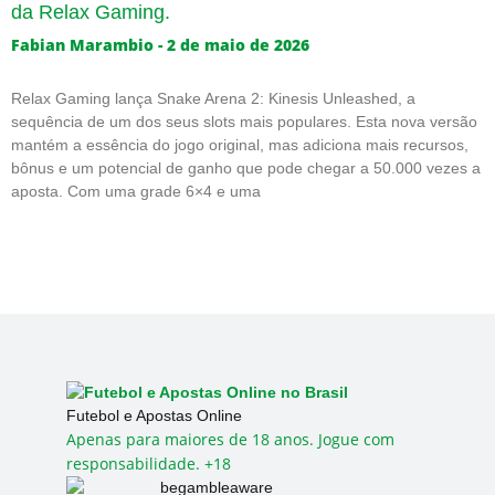
da Relax Gaming.
Fabian Marambio
2 de maio de 2026
Relax Gaming lança Snake Arena 2: Kinesis Unleashed, a
sequência de um dos seus slots mais populares. Esta nova versão
mantém a essência do jogo original, mas adiciona mais recursos,
bônus e um potencial de ganho que pode chegar a 50.000 vezes a
aposta. Com uma grade 6×4 e uma
Futebol e Apostas Online
Apenas para maiores de 18 anos. Jogue com
responsabilidade. +18