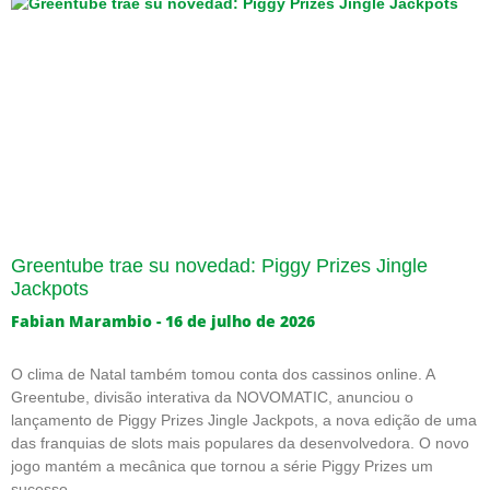
Greentube trae su novedad: Piggy Prizes Jingle
Jackpots
Fabian Marambio
16 de julho de 2026
O clima de Natal também tomou conta dos cassinos online. A
Greentube, divisão interativa da NOVOMATIC, anunciou o
lançamento de Piggy Prizes Jingle Jackpots, a nova edição de uma
das franquias de slots mais populares da desenvolvedora. O novo
jogo mantém a mecânica que tornou a série Piggy Prizes um
sucesso