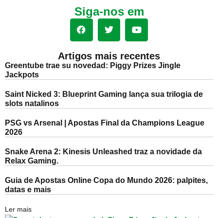
Siga-nos em
Artigos mais recentes
Greentube trae su novedad: Piggy Prizes Jingle
Jackpots
Saint Nicked 3: Blueprint Gaming lança sua trilogia de
slots natalinos
PSG vs Arsenal | Apostas Final da Champions League
2026
Snake Arena 2: Kinesis Unleashed traz a novidade da
Relax Gaming.
Guia de Apostas Online Copa do Mundo 2026: palpites,
datas e mais
Ler mais