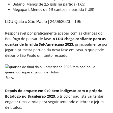
Betano: Menos de 2,5 gols na partida (1,65)
Megapari: Menos de 9,5 cantos na partida (1.85)
LDU Quito x São Paulo | 24/08/2023 – 19h
Responsável por praticamente acabar com as chances do
Botafogo de passar de fase,
o LDU chega confiante para as
quartas de final da Sul-Americana 2023
, principalmente por
jogar a primeira partida da nova fase em casa, o que pode
deixar o São Paulo um tanto recuado.
Terra
Depois do empate em 0x0 bem indigesto com o próprio
Botafogo no Brasileirão 2023
, o tricolor paulista vai tentar
engatar uma vitória para seguir tentando quebrar o jejum
de títulos.