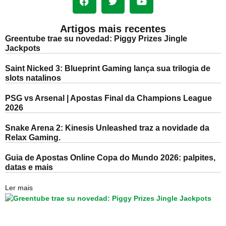
Artigos mais recentes
Greentube trae su novedad: Piggy Prizes Jingle
Jackpots
Saint Nicked 3: Blueprint Gaming lança sua trilogia de
slots natalinos
PSG vs Arsenal | Apostas Final da Champions League
2026
Snake Arena 2: Kinesis Unleashed traz a novidade da
Relax Gaming.
Guia de Apostas Online Copa do Mundo 2026: palpites,
datas e mais
Ler mais