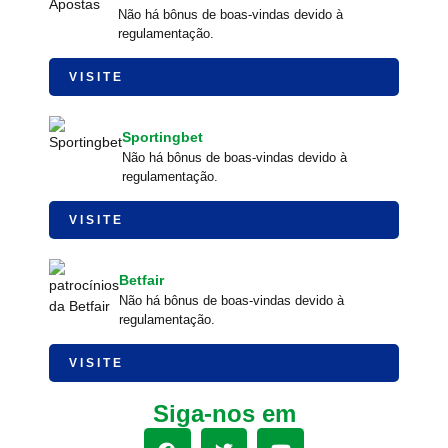
Não há bônus de boas-vindas devido à
regulamentação.
VISITE
Sportingbet
Não há bônus de boas-vindas devido à
regulamentação.
VISITE
Betfair
Não há bônus de boas-vindas devido à
regulamentação.
VISITE
Siga-nos em