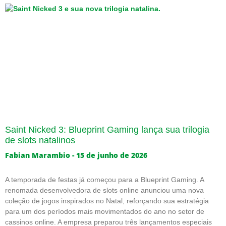
Saint Nicked 3: Blueprint Gaming lança sua trilogia
de slots natalinos
Fabian Marambio
15 de junho de 2026
A temporada de festas já começou para a Blueprint Gaming. A
renomada desenvolvedora de slots online anunciou uma nova
coleção de jogos inspirados no Natal, reforçando sua estratégia
para um dos períodos mais movimentados do ano no setor de
cassinos online. A empresa preparou três lançamentos especiais