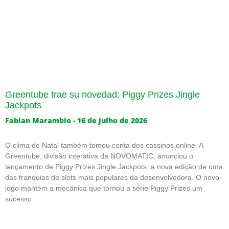
Greentube trae su novedad: Piggy Prizes Jingle
Jackpots
Fabian Marambio
16 de julho de 2026
O clima de Natal também tomou conta dos cassinos online. A
Greentube, divisão interativa da NOVOMATIC, anunciou o
lançamento de Piggy Prizes Jingle Jackpots, a nova edição de uma
das franquias de slots mais populares da desenvolvedora. O novo
jogo mantém a mecânica que tornou a série Piggy Prizes um
sucesso