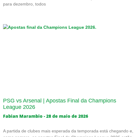
para dezembro, todos
PSG vs Arsenal | Apostas Final da Champions
League 2026
Fabian Marambio
28 de maio de 2026
A partida de clubes mais esperada da temporada está chegando e,