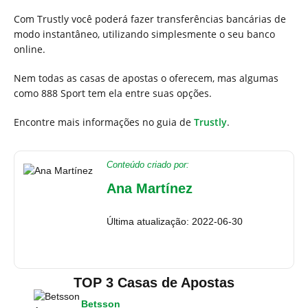
Com Trustly você poderá fazer transferências bancárias de
modo instantâneo, utilizando simplesmente o seu banco
online.
Nem todas as casas de apostas o oferecem, mas algumas
como 888 Sport tem ela entre suas opções.
Encontre mais informações no guia de
Trustly
.
Conteúdo criado por:
Ana Martínez
Última atualização: 2022-06-30
TOP 3 Casas de Apostas
Betsson