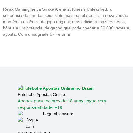
Relax Gaming lança Snake Arena 2: Kinesis Unleashed, a
sequência de um dos seus slots mais populares. Esta nova versão
mantém a essência do jogo original, mas adiciona mais recursos,
bônus e um potencial de ganho que pode chegar a 50.000 vezes a
aposta. Com uma grade 6×4 e uma
Futebol e Apostas Online
Apenas para maiores de 18 anos. Jogue com
responsabilidade. +18