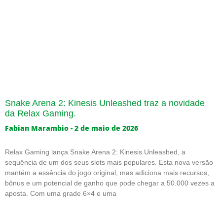
Snake Arena 2: Kinesis Unleashed traz a novidade
da Relax Gaming.
Fabian Marambio
2 de maio de 2026
Relax Gaming lança Snake Arena 2: Kinesis Unleashed, a
sequência de um dos seus slots mais populares. Esta nova versão
mantém a essência do jogo original, mas adiciona mais recursos,
bônus e um potencial de ganho que pode chegar a 50.000 vezes a
aposta. Com uma grade 6×4 e uma