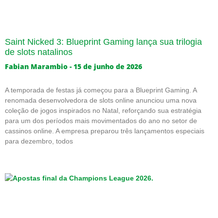
Saint Nicked 3: Blueprint Gaming lança sua trilogia
de slots natalinos
Fabian Marambio
15 de junho de 2026
A temporada de festas já começou para a Blueprint Gaming. A
renomada desenvolvedora de slots online anunciou uma nova
coleção de jogos inspirados no Natal, reforçando sua estratégia
para um dos períodos mais movimentados do ano no setor de
cassinos online. A empresa preparou três lançamentos especiais
para dezembro, todos