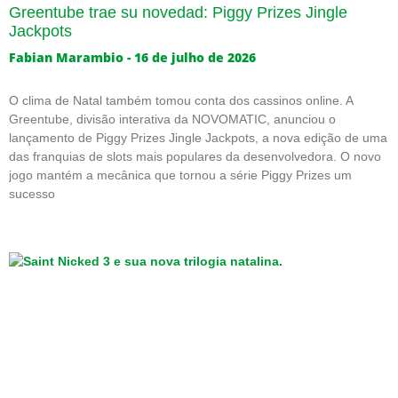
Greentube trae su novedad: Piggy Prizes Jingle
Jackpots
Fabian Marambio
16 de julho de 2026
O clima de Natal também tomou conta dos cassinos online. A
Greentube, divisão interativa da NOVOMATIC, anunciou o
lançamento de Piggy Prizes Jingle Jackpots, a nova edição de uma
das franquias de slots mais populares da desenvolvedora. O novo
jogo mantém a mecânica que tornou a série Piggy Prizes um
sucesso