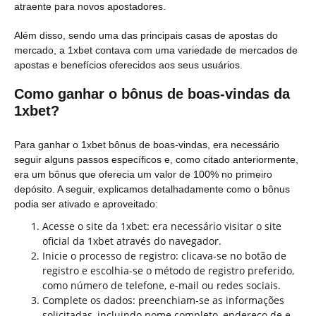
atraente para novos apostadores.
Além disso, sendo uma das principais casas de apostas do
mercado, a 1xbet contava com uma variedade de mercados de
apostas e benefícios oferecidos aos seus usuários.
Como ganhar o bônus de boas-vindas da
1xbet?
Para ganhar o 1xbet bônus de boas-vindas, era necessário
seguir alguns passos específicos e, como citado anteriormente,
era um bônus que oferecia um valor de 100% no primeiro
depósito. A seguir, explicamos detalhadamente como o bônus
podia ser ativado e aproveitado:
Acesse o site da 1xbet: era necessário visitar o site
oficial da 1xbet através do navegador.
Inicie o processo de registro: clicava-se no botão de
registro e escolhia-se o método de registro preferido,
como número de telefone, e-mail ou redes sociais.
Complete os dados: preenchiam-se as informações
solicitadas, incluindo nome completo, endereço de e-