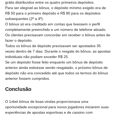
grátis distribuídos entre os quatro primeiros depósitos.
Para ser elegível ao bônus, o depósito mínimo exigido era de
R$ 50 para o primeiro depósito e R$ 80 para os depósitos
subsequentes (2º a 4º).
O bônus só era creditado em contas que tivessem o perfil
completamente preenchido e um número de telefone ativado.
Os clientes precisavam concordar em receber o bônus antes de
fazer o depósito.
Todos os bônus de depósito precisavam ser apostados 35
vezes dentro de 7 dias. Durante o resgate do bônus, as apostas
individuais não podiam exceder R$ 25.
Se um depósito fosse feito enquanto um bônus de depósito
anterior ainda estivesse sendo resgatado, o próximo bônus de
depósito não era concedido até que todos os termos do bônus
anterior fossem cumpridos.
Conclusão
O 1xbet bônus de boas-vindas proporcionava uma
oportunidade excepcional para novos jogadores iniciarem suas
experiências de apostas esportivas e de cassino com