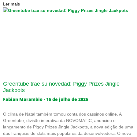
Ler mais
Greentube trae su novedad: Piggy Prizes Jingle
Jackpots
Fabian Marambio
16 de julho de 2026
O clima de Natal também tomou conta dos cassinos online. A
Greentube, divisão interativa da NOVOMATIC, anunciou o
lançamento de Piggy Prizes Jingle Jackpots, a nova edição de uma
das franquias de slots mais populares da desenvolvedora. O novo