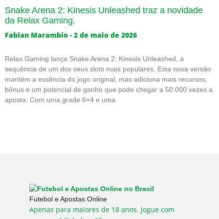
Snake Arena 2: Kinesis Unleashed traz a novidade
da Relax Gaming.
Fabian Marambio
2 de maio de 2026
Relax Gaming lança Snake Arena 2: Kinesis Unleashed, a
sequência de um dos seus slots mais populares. Esta nova versão
mantém a essência do jogo original, mas adiciona mais recursos,
bônus e um potencial de ganho que pode chegar a 50.000 vezes a
aposta. Com uma grade 6×4 e uma
Futebol e Apostas Online
Apenas para maiores de 18 anos. Jogue com