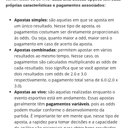
próprias características e pagamentos associados:
Apostas simples:
são aquelas em que se aposta em
um único resultado. Nesse tipo de aposta, os
pagamentos costumam ser diretamente proporcionais
às odds. Ou seja, quanto maior a odd, maior será o
pagamento em caso de acerto da aposta.
Apostas combinadas:
permitem apostar em vários
resultados ao mesmo tempo. Nesse caso, os
pagamentos são calculados multiplicando as odds de
cada resultado. Isso significa que se você apostar em
dois resultados com odds de 2.0 e 3.0
respectivamente, o pagamento total seria de 6.0 (2.0 x
3.0).
Apostas ao vivo:
são aquelas realizadas enquanto o
evento esportivo está em andamento. Essas apostas
geralmente têm
pagamentos variáveis
, pois as odds
podem mudar conforme o desenvolvimento da
partida. É importante ter em mente que, nesse tipo de
aposta, a rapidez para tomar decisões e a capacidade
de análise são essenciais para obter bons resultados.