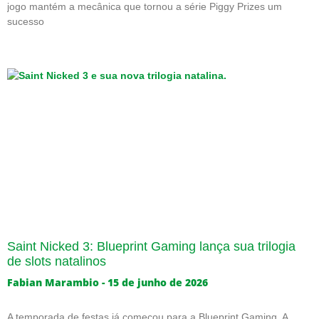
jogo mantém a mecânica que tornou a série Piggy Prizes um
sucesso
Saint Nicked 3: Blueprint Gaming lança sua trilogia
de slots natalinos
Fabian Marambio
15 de junho de 2026
A temporada de festas já começou para a Blueprint Gaming. A