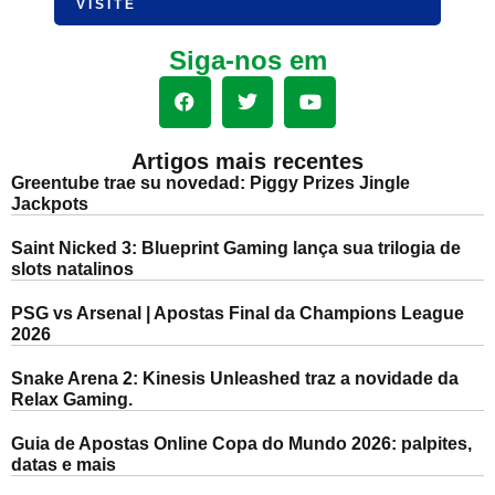
VISITE
Siga-nos em
Artigos mais recentes
Greentube trae su novedad: Piggy Prizes Jingle
Jackpots
Saint Nicked 3: Blueprint Gaming lança sua trilogia de
slots natalinos
PSG vs Arsenal | Apostas Final da Champions League
2026
Snake Arena 2: Kinesis Unleashed traz a novidade da
Relax Gaming.
Guia de Apostas Online Copa do Mundo 2026: palpites,
datas e mais