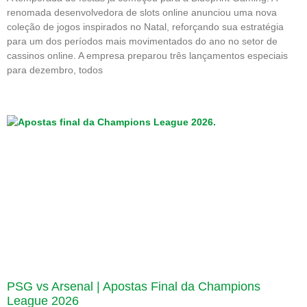
renomada desenvolvedora de slots online anunciou uma nova
coleção de jogos inspirados no Natal, reforçando sua estratégia
para um dos períodos mais movimentados do ano no setor de
cassinos online. A empresa preparou três lançamentos especiais
para dezembro, todos
PSG vs Arsenal | Apostas Final da Champions
League 2026