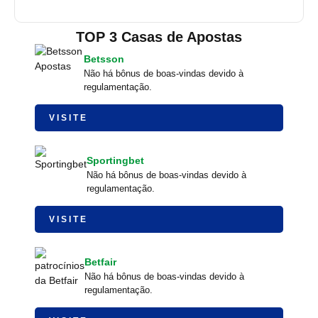
TOP 3 Casas de Apostas
Betsson
Não há bônus de boas-vindas devido à
regulamentação.
VISITE
Sportingbet
Não há bônus de boas-vindas devido à
regulamentação.
VISITE
Betfair
Não há bônus de boas-vindas devido à
regulamentação.