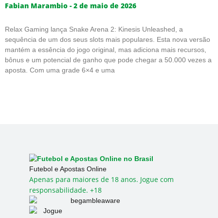
Fabian Marambio
2 de maio de 2026
Relax Gaming lança Snake Arena 2: Kinesis Unleashed, a
sequência de um dos seus slots mais populares. Esta nova versão
mantém a essência do jogo original, mas adiciona mais recursos,
bônus e um potencial de ganho que pode chegar a 50.000 vezes a
aposta. Com uma grade 6×4 e uma
Futebol e Apostas Online
Apenas para maiores de 18 anos. Jogue com
responsabilidade. +18