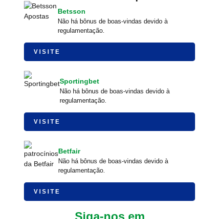
Betsson
Não há bônus de boas-vindas devido à
regulamentação.
VISITE
Sportingbet
Não há bônus de boas-vindas devido à
regulamentação.
VISITE
Betfair
Não há bônus de boas-vindas devido à
regulamentação.
VISITE
Siga-nos em