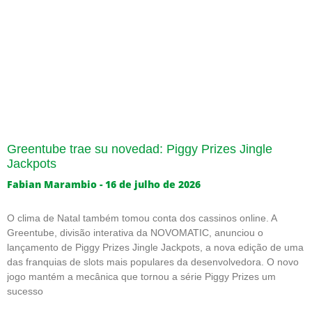
Greentube trae su novedad: Piggy Prizes Jingle
Jackpots
Fabian Marambio
16 de julho de 2026
O clima de Natal também tomou conta dos cassinos online. A
Greentube, divisão interativa da NOVOMATIC, anunciou o
lançamento de Piggy Prizes Jingle Jackpots, a nova edição de uma
das franquias de slots mais populares da desenvolvedora. O novo
jogo mantém a mecânica que tornou a série Piggy Prizes um
sucesso