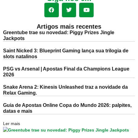
Artigos mais recentes
Greentube trae su novedad: Piggy Prizes Jingle
Jackpots
Saint Nicked 3: Blueprint Gaming lança sua trilogia de
slots natalinos
PSG vs Arsenal | Apostas Final da Champions League
2026
Snake Arena 2: Kinesis Unleashed traz a novidade da
Relax Gaming.
Guia de Apostas Online Copa do Mundo 2026: palpites,
datas e mais
Ler mais