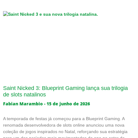
Saint Nicked 3: Blueprint Gaming lança sua trilogia
de slots natalinos
Fabian Marambio
15 de junho de 2026
A temporada de festas já começou para a Blueprint Gaming. A
renomada desenvolvedora de slots online anunciou uma nova
coleção de jogos inspirados no Natal, reforçando sua estratégia
para um dos períodos mais movimentados do ano no setor de