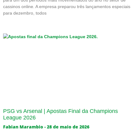
cassinos online. A empresa preparou três lançamentos especiais
para dezembro, todos
PSG vs Arsenal | Apostas Final da Champions
League 2026
Fabian Marambio
28 de maio de 2026