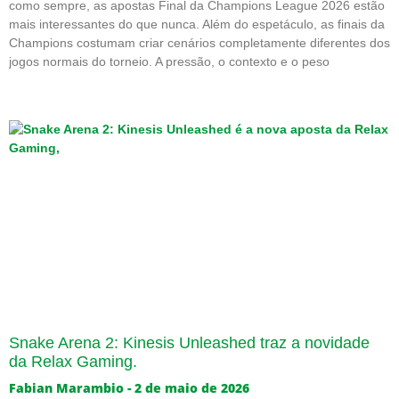
como sempre, as apostas Final da Champions League 2026 estão
mais interessantes do que nunca. Além do espetáculo, as finais da
Champions costumam criar cenários completamente diferentes dos
jogos normais do torneio. A pressão, o contexto e o peso
Snake Arena 2: Kinesis Unleashed traz a novidade
da Relax Gaming.
Fabian Marambio
2 de maio de 2026