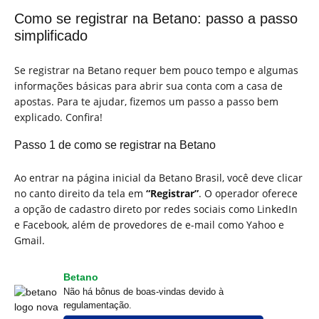
Como se registrar na Betano: passo a passo
simplificado
Se registrar na Betano requer bem pouco tempo e algumas
informações básicas para abrir sua conta com a casa de
apostas. Para te ajudar, fizemos um passo a passo bem
explicado. Confira!
Passo 1 de como se registrar na Betano
Ao entrar na página inicial da Betano Brasil, você deve clicar
no canto direito da tela em
“Registrar”
. O operador oferece
a opção de cadastro direto por redes sociais como LinkedIn
e Facebook, além de provedores de e-mail como Yahoo e
Gmail.
Betano
Não há bônus de boas-vindas devido à
regulamentação.