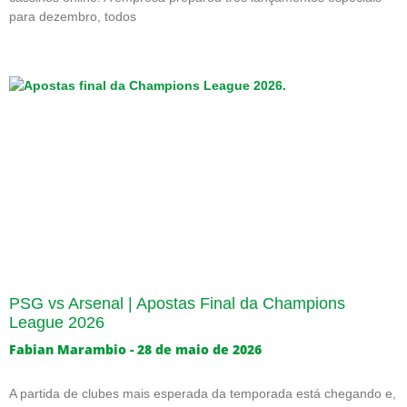
para dezembro, todos
PSG vs Arsenal | Apostas Final da Champions
League 2026
Fabian Marambio
28 de maio de 2026
A partida de clubes mais esperada da temporada está chegando e,