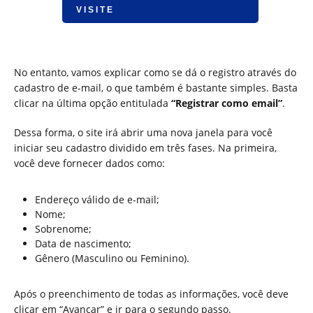
VISITE
No entanto, vamos explicar como se dá o registro através do
cadastro de e-mail, o que também é bastante simples. Basta
clicar na última opção entitulada
“Registrar como email”
.
Dessa forma, o site irá abrir uma nova janela para você
iniciar seu cadastro dividido em três fases. Na primeira,
você deve fornecer dados como:
Endereço válido de e-mail;
Nome;
Sobrenome;
Data de nascimento;
Gênero (Masculino ou Feminino).
Após o preenchimento de todas as informações, você deve
clicar em “Avançar” e ir para o segundo passo.