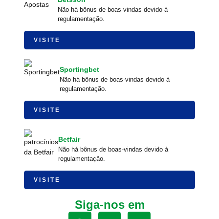
Não há bônus de boas-vindas devido à
regulamentação.
VISITE
Sportingbet
Não há bônus de boas-vindas devido à
regulamentação.
VISITE
Betfair
Não há bônus de boas-vindas devido à
regulamentação.
VISITE
Siga-nos em