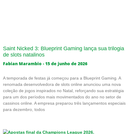
Saint Nicked 3: Blueprint Gaming lança sua trilogia
de slots natalinos
Fabian Marambio
15 de junho de 2026
A temporada de festas já começou para a Blueprint Gaming. A
renomada desenvolvedora de slots online anunciou uma nova
coleção de jogos inspirados no Natal, reforçando sua estratégia
para um dos períodos mais movimentados do ano no setor de
cassinos online. A empresa preparou três lançamentos especiais
para dezembro, todos