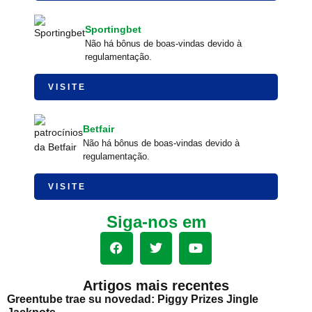
Sportingbet
Não há bônus de boas-vindas devido à
regulamentação.
VISITE
Betfair
Não há bônus de boas-vindas devido à
regulamentação.
VISITE
Siga-nos em
Artigos mais recentes
Greentube trae su novedad: Piggy Prizes Jingle