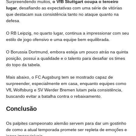
Surpreendendo muitos,
o VfB Stuttgart ocupa o terceiro
lugar
, desafiando as expectativas com uma série de vitórias
que destacam sua consistência tanto no ataque quanto na
defesa.
O RB Leipzig, no quarto lugar, continua a impressionar com seu
estilo de jogo ofensivo e uma equipe bem equilibrada.
O Borussia Dortmund, embora esteja um pouco atrás na quinta
posição, possui a qualidade e o talento para desafiar os times
do topo da tabela.
Mais abaixo, o FC Augsburg tem se mostrado capaz de
surpreender, especialmente em casa, enquanto equipes como
VfL Wolfsburg e SV Werder Bremen lutam pela consistência,
buscando evitar a batalha contra o rebaixamento.
Conclusão
Os palpites campeonato alemão servem para dar um gostinho
de como a atual temporada promete ser repleta de emoções e