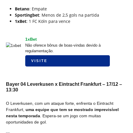
Betano
: Empate
Sportingbet
: Menos de 2,5 gols na partida
1xBet
: 1 FC Köln para vence
1xBet
Não oferece bônus de boas-vindas devido à
regulamentação.
VISITE
Bayer 04 Leverkusen x Eintracht Frankfurt – 17/12 –
13:30
O Leverkusen, com um ataque forte, enfrenta o Eintracht
Frankfurt,
uma equipe que tem se mostrado imprevisível
nesta temporada
. Espera-se um jogo com muitas
oportunidades de gol.