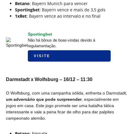
Betano
: Bayern Munich para vencer
Sportingbet
: Bayern vence e mais de 3,5 gols
1xBet
: Bayern vence ao intervalo e no final
Sportingbet
Não há bônus de boas-vindas devido à
regulamentação.
VISITE
Darmstadt x Wolfsburg – 16/12 – 11:30
O Wolfsburg, com uma campanha sólida, enfrenta o Darmstadt,
um adversário que pode surpreender
, especialmente em
jogos em casa. Este jogo promete ser uma batalha tática
interessante e vale a pena ficar de olho para dar palpites
campeonato alemão.
Betano
: Empate