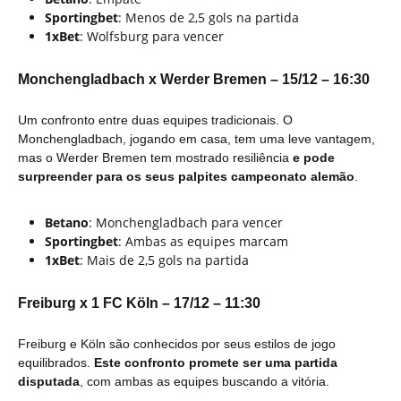
Sportingbet
: Menos de 2,5 gols na partida
1xBet
: Wolfsburg para vencer
Monchengladbach x Werder Bremen – 15/12 – 16:30
Um confronto entre duas equipes tradicionais. O
Monchengladbach, jogando em casa, tem uma leve vantagem,
mas o Werder Bremen tem mostrado resiliência
e pode
surpreender para os seus palpites campeonato alemão
.
Betano
: Monchengladbach para vencer
Sportingbet
: Ambas as equipes marcam
1xBet
: Mais de 2,5 gols na partida
Freiburg x 1 FC Köln – 17/12 – 11:30
Freiburg e Köln são conhecidos por seus estilos de jogo
equilibrados.
Este confronto promete ser uma partida
disputada
, com ambas as equipes buscando a vitória.