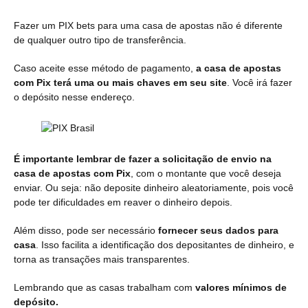
Fazer um PIX bets para uma casa de apostas não é diferente
de qualquer outro tipo de transferência.
Caso aceite esse método de pagamento,
a casa de apostas
com Pix terá uma ou mais chaves em seu site
. Você irá fazer
o depósito nesse endereço.
É importante lembrar de fazer a solicitação de envio na
casa de apostas com Pix
, com o montante que você deseja
enviar. Ou seja: não deposite dinheiro aleatoriamente, pois você
pode ter dificuldades em reaver o dinheiro depois.
Além disso, pode ser necessário
fornecer seus dados para
casa
. Isso facilita a identificação dos depositantes de dinheiro, e
torna as transações mais transparentes.
Lembrando que as casas trabalham com
valores mínimos de
depósito.