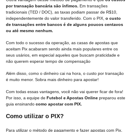
por transação bancária são ínfimos.
Em transações
tradicionais (TED / DOC), as taxas podiam passar de R$10,
independentemente do valor transferido. Com o PIX,
o custo
de transações entre bancos é de alguns poucos centavos
ou até mesmo nenhum.
Com todo o sucesso da operação, as casas de apostas que
aceitam Pix acabaram sendo ainda mais populares entre os
seus usários, em especial aqueles que buscam praticidade e
não querem esperar tempo de compensação
Além disso, como o dinheiro cai na hora, o custo por transação
é muito menor. Sobra mais dinheiro para apostar!
Com todas essas vantagens, você não vai querer ficar de fora!
Por isso, a equipe de
Futebol e Apostas Online
preparou este
guia ensinando
como apostar com PIX.
Como utilizar o PIX?
Para utilizar o método de pagamento e fazer apostas com Pix,