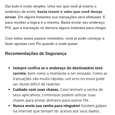
Daí tudo é muito simples. Uma vez que você já inseriu o
endereço de envio,
basta inserir o valor que você deseja
enviar
. Em alguns instantes sua transações será efetivada. E
para receber a lógica é a mesma. Basta enviar seu endereço
PIX, que a transação só demora alguns instantes para chegar.
Com todos esses passos resolvidos, você já pode começar a
fazer apostas com Pix quando e onde quiser.
Recomendações de Segurança
Sempre confira se o endereço do destinatário está
correto
, bem como o montante a ser enviado. Como as
transações são muito rápidas, um erro no envio pode
ser muito difícil de reverter.
Cuidado com suas chaves
. Caso tenham a senha de
seus aplicativos, criminosos podem utilizar suas
chaves para enviar dinheiro para outros PIX.
Nunca envie sua senha para ninguém!
Existem golpes
na internet que tentam ter acesso aos seus dados,