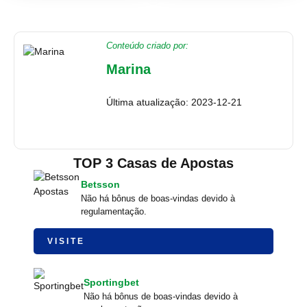
Conteúdo criado por:
Marina
Última atualização: 2023-12-21
TOP 3 Casas de Apostas
Betsson
Não há bônus de boas-vindas devido à
regulamentação.
VISITE
Sportingbet
Não há bônus de boas-vindas devido à