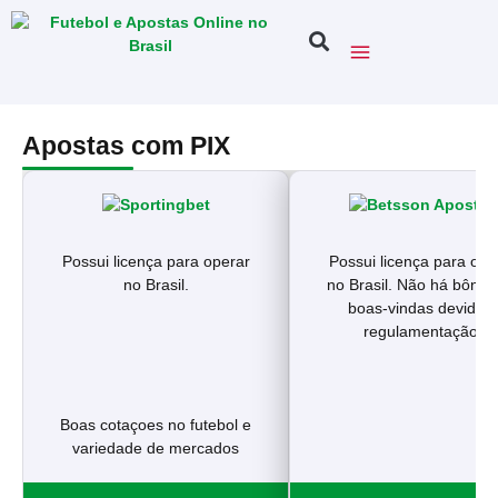
Apostas com PIX
Possui licença para operar
Possui licença para ope
no Brasil.
no Brasil. Não há bônus
boas-vindas devido à
regulamentação.
Boas cotaçoes no futebol e
variedade de mercados