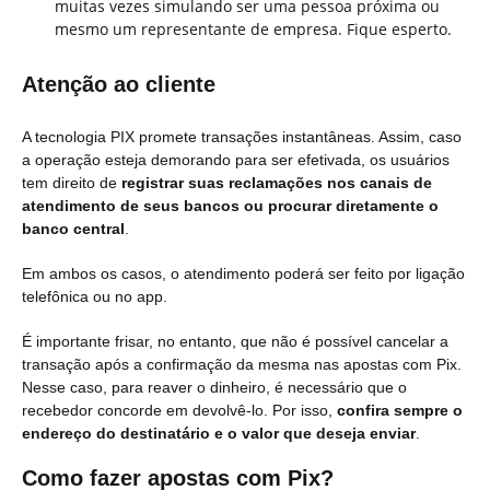
muitas vezes simulando ser uma pessoa próxima ou
mesmo um representante de empresa. Fique esperto.
Atenção ao cliente
A tecnologia PIX promete transações instantâneas. Assim, caso
a operação esteja demorando para ser efetivada, os usuários
tem direito de
registrar suas reclamações nos canais de
atendimento de seus bancos ou procurar diretamente o
banco central
.
Em ambos os casos, o atendimento poderá ser feito por ligação
telefônica ou no app.
É importante frisar, no entanto, que não é possível cancelar a
transação após a confirmação da mesma nas apostas com Pix.
Nesse caso, para reaver o dinheiro, é necessário que o
recebedor concorde em devolvê-lo. Por isso,
confira sempre o
endereço do destinatário e o valor que deseja enviar
.
Como fazer apostas com Pix?