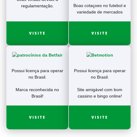
Boas cotaçoes no futebol e
regulamentação.
variedade de mercados
VISITE
VISITE
Possui licença para operar
Possui licença para operar
no Brasil.
no Brasil.
Marca reconhecida no
Site amigável com bom
Brasil!
cassino e bingo online!
VISITE
VISITE