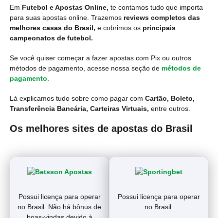
Em
Futebol e Apostas Online,
te contamos tudo que importa
para suas apostas online. Trazemos
reviews completos das
melhores casas do Brasil,
e cobrimos os
principais
campeonatos de futebol.
Se você quiser começar a fazer apostas com Pix ou outros
métodos de pagamento, acesse nossa seção de
métodos de
pagamento
.
Lá explicamos tudo sobre como pagar com
Cartão, Boleto,
Transferência Bancária, Carteiras Virtuais,
entre outros.
Os melhores sites de apostas do Brasil
Possui licença para operar
Possui licença para operar
no Brasil. Não há bônus de
no Brasil.
boas-vindas devido à