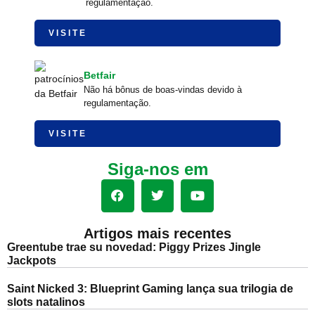
regulamentação.
VISITE
Betfair
Não há bônus de boas-vindas devido à
regulamentação.
VISITE
Siga-nos em
Artigos mais recentes
Greentube trae su novedad: Piggy Prizes Jingle
Jackpots
Saint Nicked 3: Blueprint Gaming lança sua trilogia de
slots natalinos