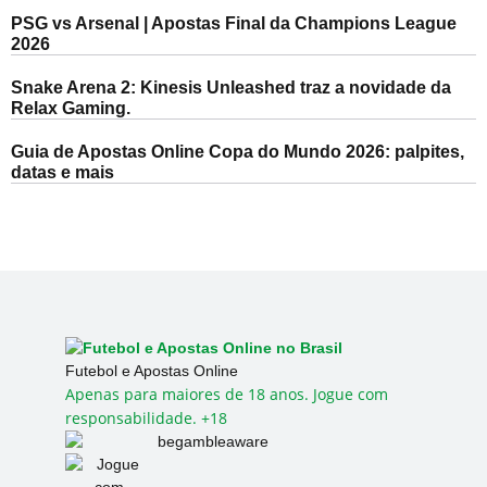
PSG vs Arsenal | Apostas Final da Champions League
2026
Snake Arena 2: Kinesis Unleashed traz a novidade da
Relax Gaming.
Guia de Apostas Online Copa do Mundo 2026: palpites,
datas e mais
Futebol e Apostas Online
Apenas para maiores de 18 anos. Jogue com
responsabilidade. +18