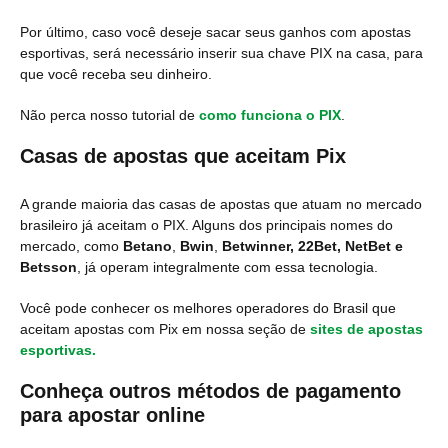
Por último, caso você deseje sacar seus ganhos com apostas
esportivas, será necessário inserir sua chave PIX na casa, para
que você receba seu dinheiro.
Não perca nosso tutorial de
como funciona o PIX
.
Casas de apostas que aceitam Pix
A grande maioria das casas de apostas que atuam no mercado
brasileiro já aceitam o PIX. Alguns dos principais nomes do
mercado, como
Betano
,
Bwin
,
Betwinner, 22Bet, NetBet e
Betsson
, já operam integralmente com essa tecnologia.
Você pode conhecer os melhores operadores do Brasil que
aceitam apostas com Pix em nossa seção de
sites de apostas
esportivas.
Conheça outros métodos de pagamento
para apostar online