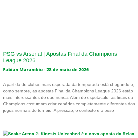
PSG vs Arsenal | Apostas Final da Champions
League 2026
Fabian Marambio
28 de maio de 2026
A partida de clubes mais esperada da temporada está chegando e,
como sempre, as apostas Final da Champions League 2026 estão
mais interessantes do que nunca. Além do espetáculo, as finais da
Champions costumam criar cenários completamente diferentes dos
jogos normais do torneio. A pressão, o contexto e o peso