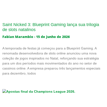
Saint Nicked 3: Blueprint Gaming lança sua trilogia
de slots natalinos
Fabian Marambio
15 de junho de 2026
A temporada de festas já começou para a Blueprint Gaming. A
renomada desenvolvedora de slots online anunciou uma nova
coleção de jogos inspirados no Natal, reforçando sua estratégia
para um dos períodos mais movimentados do ano no setor de
cassinos online. A empresa preparou três lançamentos especiais
para dezembro, todos