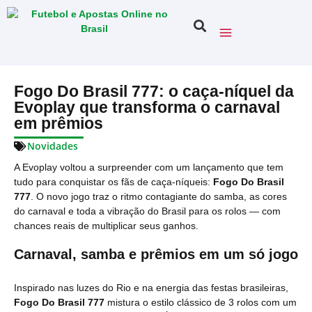
Fogo Do Brasil 777: o caça-níquel da
Evoplay que transforma o carnaval
em prêmios
Novidades
A Evoplay voltou a surpreender com um lançamento que tem
tudo para conquistar os fãs de caça-níqueis:
Fogo Do Brasil
777
. O novo jogo traz o ritmo contagiante do samba, as cores
do carnaval e toda a vibração do Brasil para os rolos — com
chances reais de multiplicar seus ganhos.
Carnaval, samba e prêmios em um só jogo
Inspirado nas luzes do Rio e na energia das festas brasileiras,
Fogo Do Brasil 777
mistura o estilo clássico de 3 rolos com um