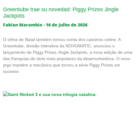
Greentube trae su novedad: Piggy Prizes Jingle
Jackpots
Fabian Marambio
16 de julho de 2026
O clima de Natal também tomou conta dos cassinos online. A
Greentube, divisão interativa da NOVOMATIC, anunciou o
lançamento de Piggy Prizes Jingle Jackpots, a nova edição de uma
das franquias de slots mais populares da desenvolvedora. O novo
jogo mantém a mecânica que tornou a série Piggy Prizes um
sucesso