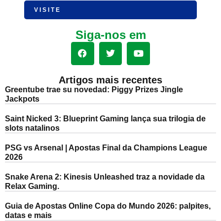
VISITE
Siga-nos em
Artigos mais recentes
Greentube trae su novedad: Piggy Prizes Jingle
Jackpots
Saint Nicked 3: Blueprint Gaming lança sua trilogia de
slots natalinos
PSG vs Arsenal | Apostas Final da Champions League
2026
Snake Arena 2: Kinesis Unleashed traz a novidade da
Relax Gaming.
Guia de Apostas Online Copa do Mundo 2026: palpites,
datas e mais