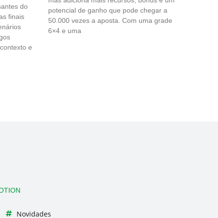
mas adiciona mais recursos, bônus e um
santes do
potencial de ganho que pode chegar a
s finais
50.000 vezes a aposta. Com uma grade
enários
6×4 e uma
ogos
 contexto e
OTION
Novidades