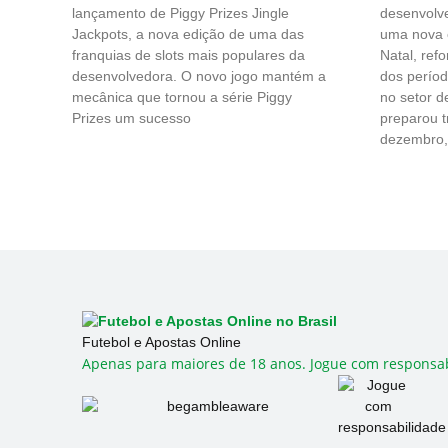
lançamento de Piggy Prizes Jingle
desenvolve
Jackpots, a nova edição de uma das
uma nova c
franquias de slots mais populares da
Natal, ref
desenvolvedora. O novo jogo mantém a
dos perío
mecânica que tornou a série Piggy
no setor d
Prizes um sucesso
preparou t
dezembro,
Futebol e Apostas Online
Apenas para maiores de 18 anos. Jogue com responsab