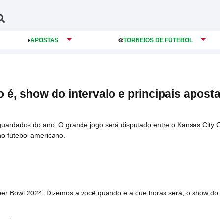
♦️
APOSTAS
️⚽️
TORNEIOS DE FUTEBOL
 é, show do intervalo e principais apost
uardados do ano. O grande jogo será disputado entre o Kansas City C
no futebol americano.
er Bowl 2024. Dizemos a você quando e a que horas será, o show do i