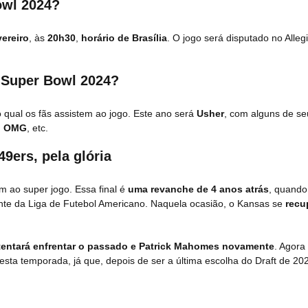
owl 2024?
vereiro
, às
20h30
,
horário de Brasília
. O jogo será disputado no Alleg
 Super Bowl 2024?
o qual os fãs assistem ao jogo. Este ano será
Usher
, com alguns de se
,
OMG
, etc.
9ers, pela glória
 ao super jogo. Essa final é
uma revanche de 4 anos atrás
, quando
nte da Liga de Futebol Americano. Naquela ocasião, o Kansas se
recu
tentará enfrentar o passado e Patrick Mahomes novamente
. Agora
sta temporada, já que, depois de ser a última escolha do Draft de 202