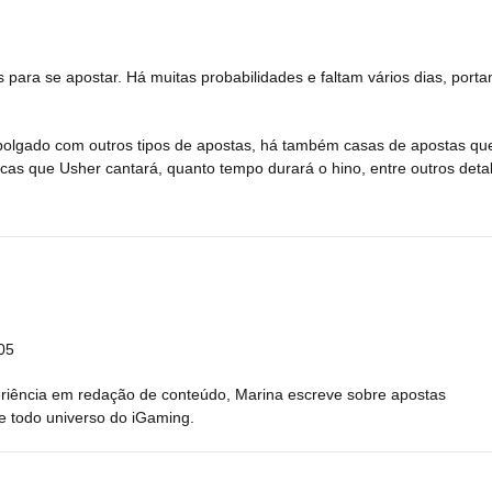
para se apostar. Há muitas probabilidades e faltam vários dias, porta
mpolgado com outros tipos de apostas, há também casas de apostas qu
cas que Usher cantará, quanto tempo durará o hino, entre outros deta
05
riência em redação de conteúdo, Marina escreve sobre apostas
 e todo universo do iGaming.