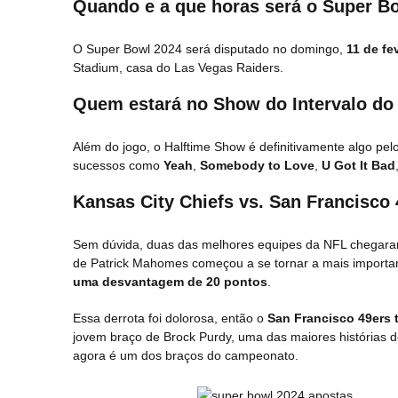
Quando e a que horas será o Super B
O Super Bowl 2024 será disputado no domingo,
11 de fe
Stadium, casa do Las Vegas Raiders.
Quem estará no Show do Intervalo do
Além do jogo, o Halftime Show é definitivamente algo pel
sucessos como
Yeah
,
Somebody to Love
,
U Got It Bad
Kansas City Chiefs vs. San Francisco 4
Sem dúvida, duas das melhores equipes da NFL chegaram
de Patrick Mahomes começou a se tornar a mais importa
uma desvantagem de 20 pontos
.
Essa derrota foi dolorosa, então o
San Francisco 49ers 
jovem braço de Brock Purdy, uma das maiores histórias de
agora é um dos braços do campeonato.