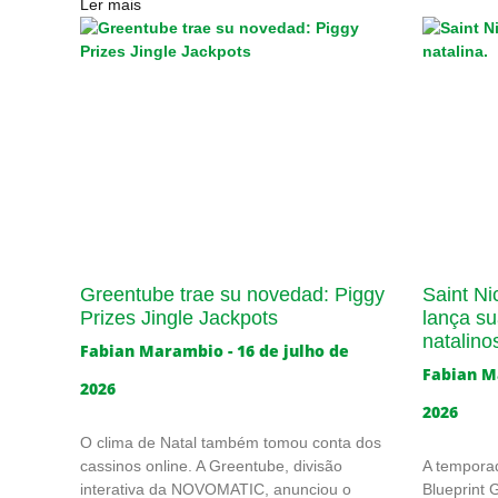
Ler mais
Greentube trae su novedad: Piggy
Saint Ni
Prizes Jingle Jackpots
lança sua
natalino
Fabian Marambio
16 de julho de
Fabian 
2026
2026
O clima de Natal também tomou conta dos
cassinos online. A Greentube, divisão
A temporad
interativa da NOVOMATIC, anunciou o
Blueprint