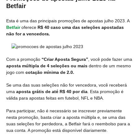
Betfair
Esta é uma das principais promoções de apostas julho 2023. A
Betfair
oferece
R$ 40 caso uma das seleções apostadas
não for a vencedora.
Com a promoção
“Criar Aposta Segura”
, você pode fazer uma
aposta múltipla de 4 seleções ou mais
dentro de um mesmo
jogo com
cotação mínima de 2.0.
Se uma das suas seleções não for vencedora, você receberá
uma
aposta grátis de até R$ 40 por dia
. Esta promoção é
válida para apostas feitas em futebol, NFL e NBA.
Para participar, não é necessário se inscrever previamente
nesta promoção, basta criar a aposta múltipla e, se uma das
suas seleções for perdedora, a Betfair fará o reembolso para a
sua conta. A promoção está disponível diariamente.