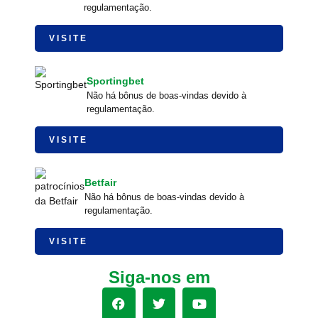
regulamentação.
VISITE
Sportingbet
Não há bônus de boas-vindas devido à
regulamentação.
VISITE
Betfair
Não há bônus de boas-vindas devido à
regulamentação.
VISITE
Siga-nos em