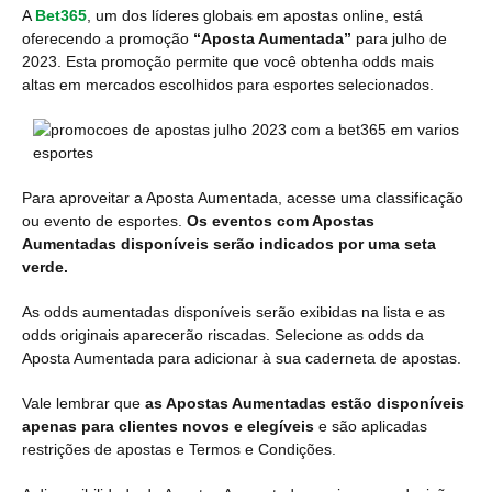
A
Bet365
, um dos líderes globais em apostas online, está
oferecendo a promoção
“Aposta Aumentada”
para julho de
2023. Esta promoção permite que você obtenha odds mais
altas em mercados escolhidos para esportes selecionados.
Para aproveitar a Aposta Aumentada, acesse uma classificação
ou evento de esportes.
Os eventos com Apostas
Aumentadas disponíveis serão indicados por uma seta
verde.
As odds aumentadas disponíveis serão exibidas na lista e as
odds originais aparecerão riscadas. Selecione as odds da
Aposta Aumentada para adicionar à sua caderneta de apostas.
Vale lembrar que
as Apostas Aumentadas estão disponíveis
apenas para clientes novos e elegíveis
e são aplicadas
restrições de apostas e Termos e Condições.