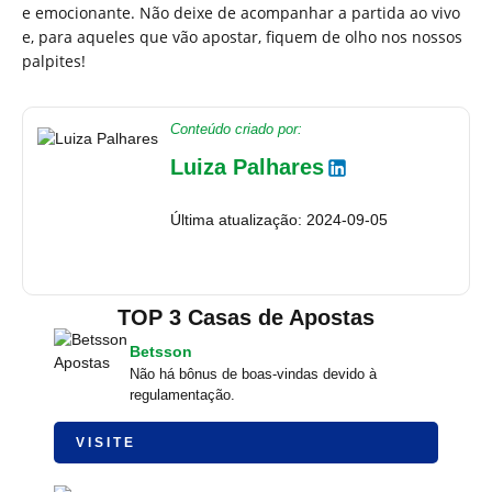
e emocionante. Não deixe de acompanhar a partida ao vivo
e, para aqueles que vão apostar, fiquem de olho nos nossos
palpites!
Conteúdo criado por:
Luiza Palhares
Última atualização: 2024-09-05
TOP 3 Casas de Apostas
Betsson
Não há bônus de boas-vindas devido à
regulamentação.
VISITE