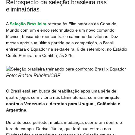
Retrospecto da seleção brasileira nas
eliminatórias
A
Seleção Brasileira
retorna às Eliminatórias da Copa do
Mundo com um elenco reformulado e um novo comando
técnico, buscando reencontrar o caminho das vitórias. Dez
meses após sua última partida pela competição, o Brasil
enfrentará o Equador na sexta-feira, 6 de setembro, no Estádio
Couto Pereira, em Curitiba, às 22h.
Foto: Rafael Ribeiro/CBF
O Brasil está em busca de reabilitação após uma série de
quatro jogos sem vitória nas Eliminatórias, com um
empate
contra a Venezuela
e
derrotas para Uruguai
,
Colômbia e
Argentina
.
Durante esse período, muitas mudanças ocorreram dentro e
fora de campo. Dorival Júnior, que fará sua estreia nas