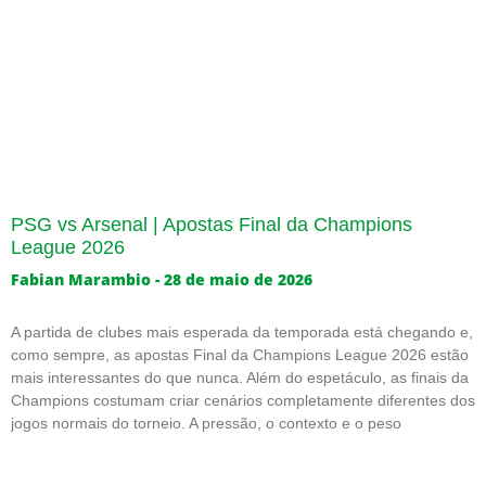
PSG vs Arsenal | Apostas Final da Champions
League 2026
Fabian Marambio
28 de maio de 2026
A partida de clubes mais esperada da temporada está chegando e,
como sempre, as apostas Final da Champions League 2026 estão
mais interessantes do que nunca. Além do espetáculo, as finais da
Champions costumam criar cenários completamente diferentes dos
jogos normais do torneio. A pressão, o contexto e o peso