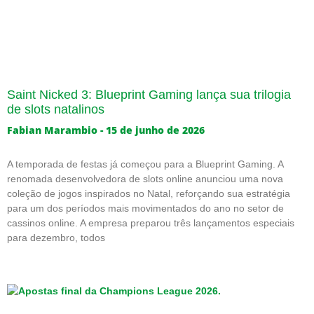
Saint Nicked 3: Blueprint Gaming lança sua trilogia
de slots natalinos
Fabian Marambio
15 de junho de 2026
A temporada de festas já começou para a Blueprint Gaming. A
renomada desenvolvedora de slots online anunciou uma nova
coleção de jogos inspirados no Natal, reforçando sua estratégia
para um dos períodos mais movimentados do ano no setor de
cassinos online. A empresa preparou três lançamentos especiais
para dezembro, todos