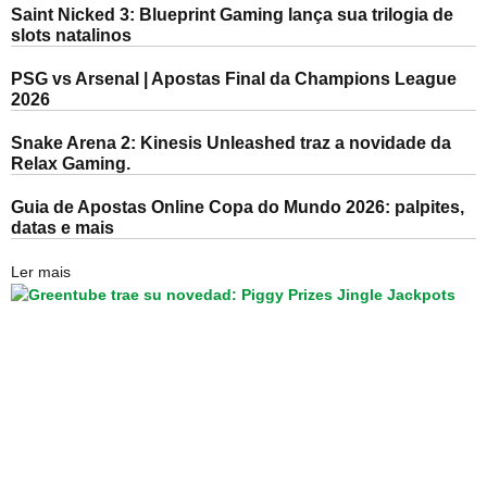
Saint Nicked 3: Blueprint Gaming lança sua trilogia de
slots natalinos
PSG vs Arsenal | Apostas Final da Champions League
2026
Snake Arena 2: Kinesis Unleashed traz a novidade da
Relax Gaming.
Guia de Apostas Online Copa do Mundo 2026: palpites,
datas e mais
Ler mais