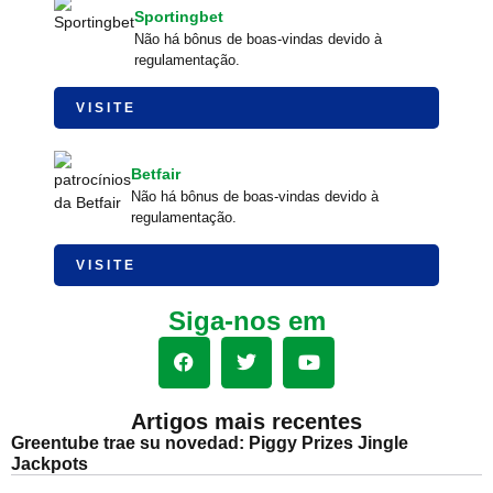
Sportingbet
Não há bônus de boas-vindas devido à
regulamentação.
VISITE
Betfair
Não há bônus de boas-vindas devido à
regulamentação.
VISITE
Siga-nos em
Artigos mais recentes
Greentube trae su novedad: Piggy Prizes Jingle
Jackpots