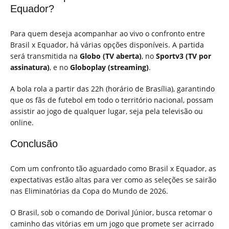
Equador?
Para quem deseja acompanhar ao vivo o confronto entre
Brasil x Equador, há várias opções disponíveis. A partida
será transmitida na
Globo (TV aberta)
, no
Sportv3 (TV por
assinatura)
, e no
Globoplay (streaming)
.
A bola rola a partir das 22h (horário de Brasília), garantindo
que os fãs de futebol em todo o território nacional, possam
assistir ao jogo de qualquer lugar, seja pela televisão ou
online.
Conclusão
Com um confronto tão aguardado como Brasil x Equador, as
expectativas estão altas para ver como as seleções se sairão
nas Eliminatórias da Copa do Mundo de 2026.
O Brasil, sob o comando de Dorival Júnior, busca retomar o
caminho das vitórias em um jogo que promete ser acirrado