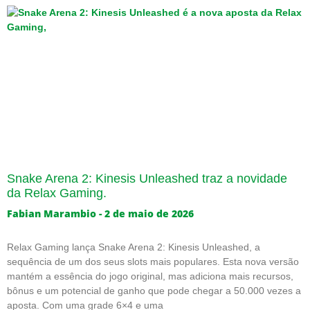
Snake Arena 2: Kinesis Unleashed traz a novidade
da Relax Gaming.
Fabian Marambio
2 de maio de 2026
Relax Gaming lança Snake Arena 2: Kinesis Unleashed, a
sequência de um dos seus slots mais populares. Esta nova versão
mantém a essência do jogo original, mas adiciona mais recursos,
bônus e um potencial de ganho que pode chegar a 50.000 vezes a
aposta. Com uma grade 6×4 e uma