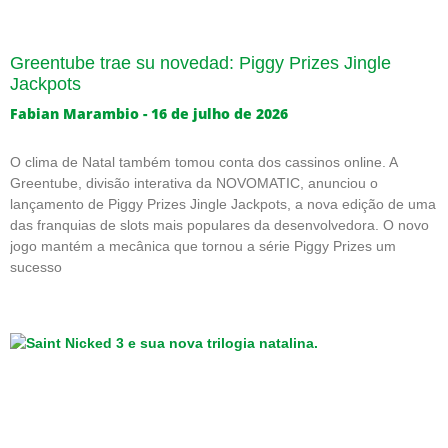
Greentube trae su novedad: Piggy Prizes Jingle
Jackpots
Fabian Marambio
16 de julho de 2026
O clima de Natal também tomou conta dos cassinos online. A
Greentube, divisão interativa da NOVOMATIC, anunciou o
lançamento de Piggy Prizes Jingle Jackpots, a nova edição de uma
das franquias de slots mais populares da desenvolvedora. O novo
jogo mantém a mecânica que tornou a série Piggy Prizes um
sucesso