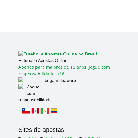
Futebol e Apostas Online
Apenas para maiores de 18 anos. Jogue com
responsabilidade. +18
Sites de apostas