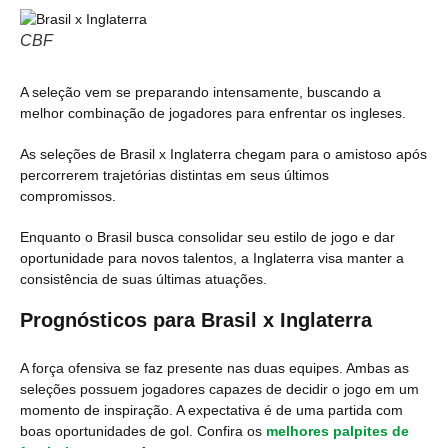
CBF
A seleção vem se preparando intensamente, buscando a
melhor combinação de jogadores para enfrentar os ingleses​​.
As seleções de Brasil x Inglaterra chegam para o amistoso após
percorrerem trajetórias distintas em seus últimos
compromissos.
Enquanto o Brasil busca consolidar seu estilo de jogo e dar
oportunidade para novos talentos, a Inglaterra visa manter a
consistência de suas últimas atuações​​​​.
Prognósticos para Brasil x Inglaterra
A força ofensiva se faz presente nas duas equipes. Ambas as
seleções possuem jogadores capazes de decidir o jogo em um
momento de inspiração. A expectativa é de uma partida com
boas oportunidades de gol. Confira os
melhores palpites de