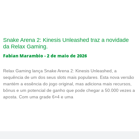
Snake Arena 2: Kinesis Unleashed traz a novidade
da Relax Gaming.
Fabian Marambio
2 de maio de 2026
Relax Gaming lança Snake Arena 2: Kinesis Unleashed, a
sequência de um dos seus slots mais populares. Esta nova versão
mantém a essência do jogo original, mas adiciona mais recursos,
bônus e um potencial de ganho que pode chegar a 50.000 vezes a
aposta. Com uma grade 6×4 e uma