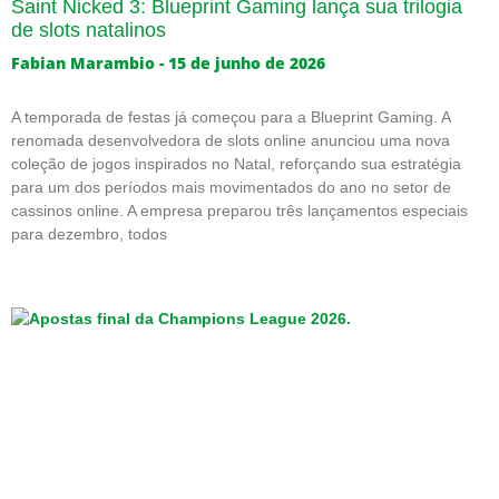
Saint Nicked 3: Blueprint Gaming lança sua trilogia
de slots natalinos
Fabian Marambio
15 de junho de 2026
A temporada de festas já começou para a Blueprint Gaming. A
renomada desenvolvedora de slots online anunciou uma nova
coleção de jogos inspirados no Natal, reforçando sua estratégia
para um dos períodos mais movimentados do ano no setor de
cassinos online. A empresa preparou três lançamentos especiais
para dezembro, todos