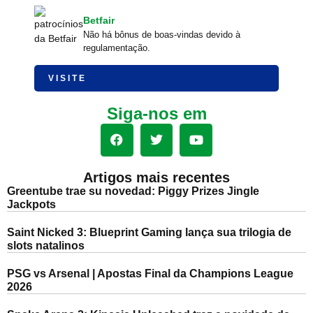
Betfair
Não há bônus de boas-vindas devido à
regulamentação.
VISITE
Siga-nos em
Artigos mais recentes
Greentube trae su novedad: Piggy Prizes Jingle
Jackpots
Saint Nicked 3: Blueprint Gaming lança sua trilogia de
slots natalinos
PSG vs Arsenal | Apostas Final da Champions League
2026