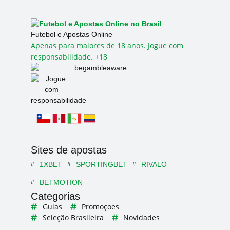
Futebol e Apostas Online
Apenas para maiores de 18 anos. Jogue com
responsabilidade. +18
Sites de apostas
1XBET
SPORTINGBET
RIVALO
BETMOTION
Categorias
Guias
Promoçoes
Seleção Brasileira
Novidades