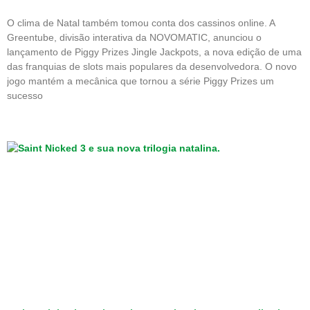
O clima de Natal também tomou conta dos cassinos online. A
Greentube, divisão interativa da NOVOMATIC, anunciou o
lançamento de Piggy Prizes Jingle Jackpots, a nova edição de uma
das franquias de slots mais populares da desenvolvedora. O novo
jogo mantém a mecânica que tornou a série Piggy Prizes um
sucesso