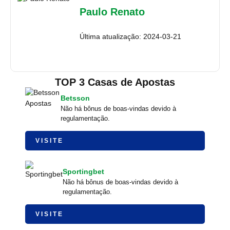
Paulo Renato
Última atualização: 2024-03-21
TOP 3 Casas de Apostas
Betsson
Não há bônus de boas-vindas devido à
regulamentação.
VISITE
Sportingbet
Não há bônus de boas-vindas devido à
regulamentação.
VISITE