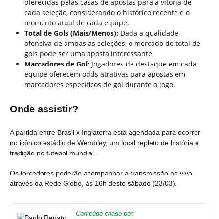
oferecidas pelas casas de apostas para a vitória de
cada seleção, considerando o histórico recente e o
momento atual de cada equipe.
Total de Gols (Mais/Menos):
Dada a qualidade
ofensiva de ambas as seleções, o mercado de total de
gols pode ser uma aposta interessante.
Marcadores de Gol:
Jogadores de destaque em cada
equipe oferecem odds atrativas para apostas em
marcadores específicos de gol durante o jogo.
Onde assistir?
A partida entre Brasil x Inglaterra está agendada para ocorrer
no icônico estádio de Wembley, um local repleto de história e
tradição no futebol mundial.
Os torcedores poderão acompanhar a transmissão ao vivo
através da Rede Globo, às 16h deste sábado (23/03).
Conteúdo criado por: