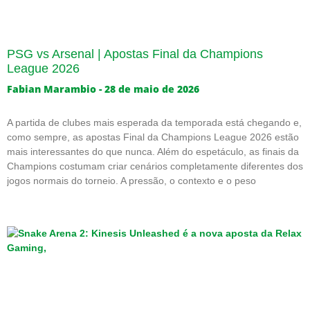
PSG vs Arsenal | Apostas Final da Champions
League 2026
Fabian Marambio
28 de maio de 2026
A partida de clubes mais esperada da temporada está chegando e,
como sempre, as apostas Final da Champions League 2026 estão
mais interessantes do que nunca. Além do espetáculo, as finais da
Champions costumam criar cenários completamente diferentes dos
jogos normais do torneio. A pressão, o contexto e o peso