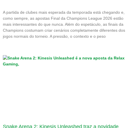
A partida de clubes mais esperada da temporada está chegando e,
como sempre, as apostas Final da Champions League 2026 estão
mais interessantes do que nunca. Além do espetáculo, as finais da
Champions costumam criar cenários completamente diferentes dos
jogos normais do torneio. A pressão, o contexto e o peso
Snake Arena 2: Kinesis Unleashed traz a novidade