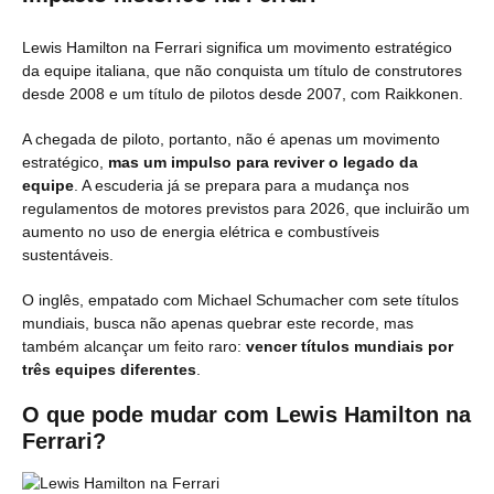
Lewis Hamilton na Ferrari significa um movimento estratégico
da equipe italiana, que não conquista um título de construtores
desde 2008 e um título de pilotos desde 2007, com Raikkonen.
A chegada de piloto, portanto, não é apenas um movimento
estratégico,
mas um impulso para reviver o legado da
equipe
. A escuderia já se prepara para a mudança nos
regulamentos de motores previstos para 2026, que incluirão um
aumento no uso de energia elétrica e combustíveis
sustentáveis.
O inglês, empatado com Michael Schumacher com sete títulos
mundiais, busca não apenas quebrar este recorde, mas
também alcançar um feito raro:
vencer títulos mundiais por
três equipes diferentes
.
O que pode mudar com Lewis Hamilton na
Ferrari?