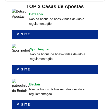
TOP 3 Casas de Apostas
Betsson
Não há bônus de boas-vindas devido à
regulamentação.
VISITE
Sportingbet
Não há bônus de boas-vindas devido à
regulamentação.
VISITE
Betfair
Não há bônus de boas-vindas devido à
regulamentação.
VISITE