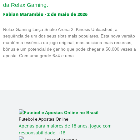
da Relax Gaming.
Fabian Marambio
2 de maio de 2026
Relax Gaming lança Snake Arena 2: Kinesis Unleashed, a
sequência de um dos seus slots mais populares. Esta nova versão
mantém a essência do jogo original, mas adiciona mais recursos,
bônus e um potencial de ganho que pode chegar a 50.000 vezes a
aposta. Com uma grade 6×4 e uma
Futebol e Apostas Online
Apenas para maiores de 18 anos. Jogue com
responsabilidade. +18