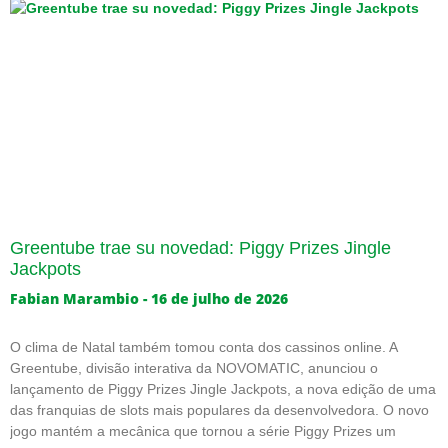
Greentube trae su novedad: Piggy Prizes Jingle
Jackpots
Fabian Marambio
16 de julho de 2026
O clima de Natal também tomou conta dos cassinos online. A
Greentube, divisão interativa da NOVOMATIC, anunciou o
lançamento de Piggy Prizes Jingle Jackpots, a nova edição de uma
das franquias de slots mais populares da desenvolvedora. O novo
jogo mantém a mecânica que tornou a série Piggy Prizes um