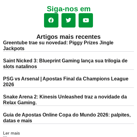
Siga-nos em
Artigos mais recentes
Greentube trae su novedad: Piggy Prizes Jingle
Jackpots
Saint Nicked 3: Blueprint Gaming lança sua trilogia de
slots natalinos
PSG vs Arsenal | Apostas Final da Champions League
2026
Snake Arena 2: Kinesis Unleashed traz a novidade da
Relax Gaming.
Guia de Apostas Online Copa do Mundo 2026: palpites,
datas e mais
Ler mais