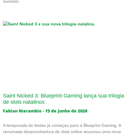
sucesso
Saint Nicked 3: Blueprint Gaming lança sua trilogia
de slots natalinos
Fabian Marambio
15 de junho de 2026
A temporada de festas já começou para a Blueprint Gaming. A
renomada desenvolvedora de slots online anunciou uma nova