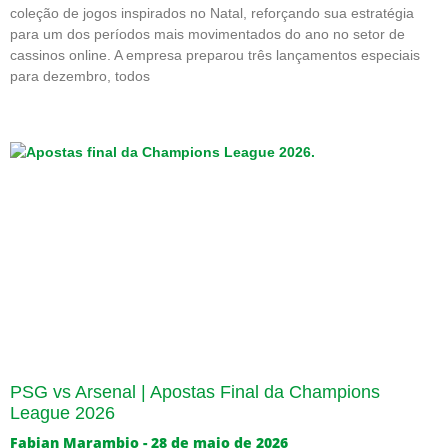
coleção de jogos inspirados no Natal, reforçando sua estratégia
para um dos períodos mais movimentados do ano no setor de
cassinos online. A empresa preparou três lançamentos especiais
para dezembro, todos
PSG vs Arsenal | Apostas Final da Champions
League 2026
Fabian Marambio
28 de maio de 2026