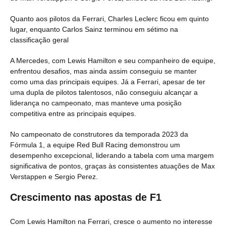
Quanto aos pilotos da Ferrari, Charles Leclerc ficou em quinto
lugar, enquanto Carlos Sainz terminou em sétimo na
classificação geral​
A Mercedes, com Lewis Hamilton e seu companheiro de equipe,
enfrentou desafios, mas ainda assim conseguiu se manter
como uma das principais equipes. Já a Ferrari, apesar de ter
uma dupla de pilotos talentosos, não conseguiu alcançar a
liderança no campeonato, mas manteve uma posição
competitiva entre as principais equipes.
No campeonato de construtores da temporada 2023 da
Fórmula 1, a equipe Red Bull Racing demonstrou um
desempenho excepcional, liderando a tabela com uma margem
significativa de pontos, graças às consistentes atuações de Max
Verstappen e Sergio Perez.
Crescimento nas apostas de F1
Com Lewis Hamilton na Ferrari, cresce o aumento no interesse