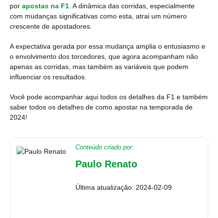
por
apostas na F1
. A dinâmica das corridas, especialmente
com mudanças significativas como esta, atrai um número
crescente de apostadores.
A expectativa gerada por essa mudança amplia o entusiasmo e
o envolvimento dos torcedores, que agora acompanham não
apenas as corridas, mas também as variáveis que podem
influenciar os resultados.
Você pode acompanhar aqui todos os detalhes da F1 e também
saber todos os detalhes de como apostar na temporada de
2024!
Conteúdo criado por:
Paulo Renato
Última atualização: 2024-02-09