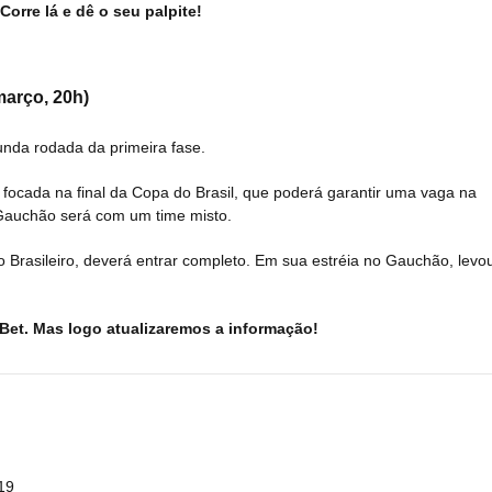
orre lá e dê o seu palpite!
março, 20h)
unda rodada da primeira fase.
 focada na final da Copa do Brasil, que poderá garantir uma vaga na
 Gauchão será com um time misto.
 Brasileiro, deverá entrar completo. Em sua estréia no Gauchão, levo
Bet. Mas logo atualizaremos a informação!
19