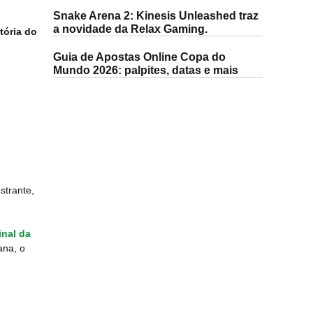
Snake Arena 2: Kinesis Unleashed traz
a novidade da Relax Gaming.
tória do
Guia de Apostas Online Copa do
Mundo 2026: palpites, datas e mais
strante,
inal da
ana, o