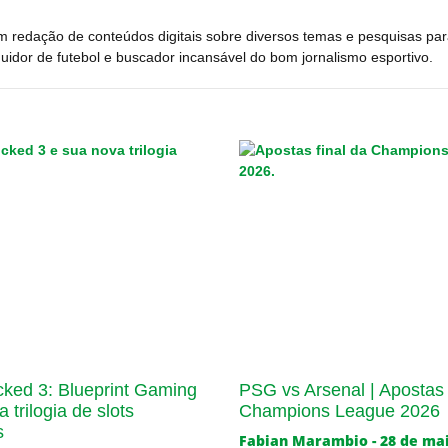
m redação de conteúdos digitais sobre diversos temas e pesquisas pa
uidor de futebol e buscador incansável do bom jornalismo esportivo.
cked 3: Blueprint Gaming
PSG vs Arsenal | Apostas 
 trilogia de slots
Champions League 2026
s
Fabian Marambio
28 de ma