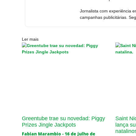
Jornalista com experiência e
campanhas publicitárias. Seg
Ler mais
Greentube trae su novedad: Piggy
Saint Ni
Prizes Jingle Jackpots
lança sua
natalino
Fabian Marambio
16 de julho de