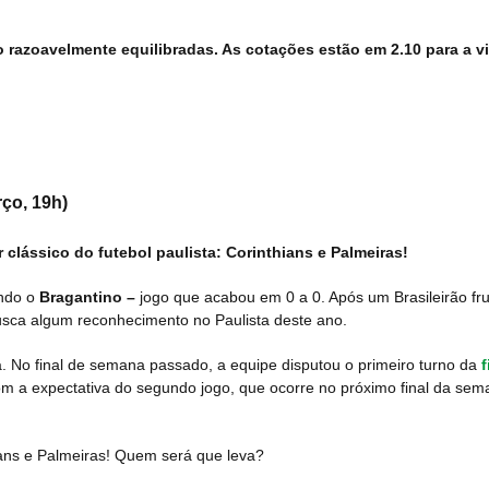
 razoavelmente equilibradas. As cotações estão em 2.10 para a vi
rço, 19h)
 clássico do futebol paulista:
Corinthians e Palmeiras!
ando o
Bragantino –
jogo que acabou em 0 a 0. Após um Brasileirão fru
usca algum reconhecimento no Paulista deste ano.
. No final de semana passado, a equipe disputou o primeiro turno da
f
m a expectativa do segundo jogo, que ocorre no próximo final da sem
ans e Palmeiras! Quem será que leva?