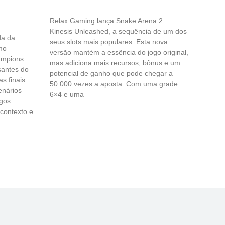
Relax Gaming lança Snake Arena 2:
Kinesis Unleashed, a sequência de um dos
da da
seus slots mais populares. Esta nova
mo
versão mantém a essência do jogo original,
ampions
mas adiciona mais recursos, bônus e um
santes do
potencial de ganho que pode chegar a
s finais
50.000 vezes a aposta. Com uma grade
enários
6×4 e uma
ogos
 contexto e