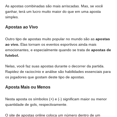
As apostas combinadas são mais arriscadas. Mas, se você
ganhar, terá um lucro muito maior do que em uma aposta
simples.
Apostas ao Vivo
Outro tipo de apostas muito popular no mundo são as
apostas
ao vivo.
Elas tornam os eventos esportivos ainda mais
emocionantes, e especialmente quando se trata de
apostas de
futebol.
Nelas, você faz suas apostas durante o decorrer da partida.
Rapidez de raciocínio e análise são habilidades essenciais para
os jogadores que gostam deste tipo de apostas.
Aposta Mais ou Menos
Nesta aposta os símbolos (+) e (-) significam maior ou menor
quantidade de gols, respectivamente.
O site de apostas online coloca um número dentro de um