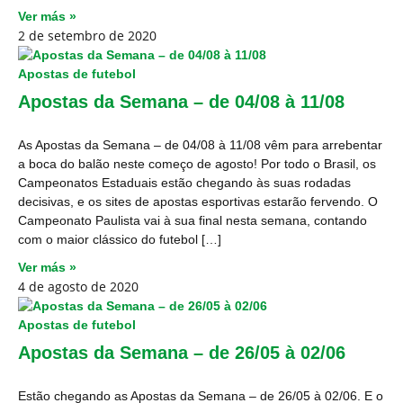
Ver más »
2 de setembro de 2020
Apostas de futebol
Apostas da Semana – de 04/08 à 11/08
As Apostas da Semana – de 04/08 à 11/08 vêm para arrebentar
a boca do balão neste começo de agosto! Por todo o Brasil, os
Campeonatos Estaduais estão chegando às suas rodadas
decisivas, e os sites de apostas esportivas estarão fervendo. O
Campeonato Paulista vai à sua final nesta semana, contando
com o maior clássico do futebol […]
Ver más »
4 de agosto de 2020
Apostas de futebol
Apostas da Semana – de 26/05 à 02/06
Estão chegando as Apostas da Semana – de 26/05 à 02/06. E o