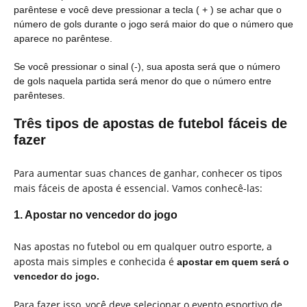
parêntese e você deve pressionar a tecla ( + ) se achar que o
número de gols durante o jogo será maior do que o número que
aparece no parêntese.
Se você pressionar o sinal (-), sua aposta será que o número
de gols naquela partida será menor do que o número entre
parênteses.
Três tipos de apostas de futebol fáceis de
fazer
Para aumentar suas chances de ganhar, conhecer os tipos
mais fáceis de aposta é essencial. Vamos conhecê-las:
1. Apostar no vencedor do jogo
Nas apostas no futebol ou em qualquer outro esporte, a
aposta mais simples e conhecida é
apostar em quem será o
vencedor do jogo.
Para fazer isso, você deve selecionar o evento esportivo de