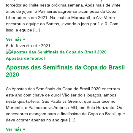
torcedor ao limite nesta próxima semana. Após mais de vinte
anos de jejum, o Palmeiras sagrou-se bicampeão da Copa
Libertadores em 2021. Na final no Maracanã, o Alvi-Verde
encarou a equipe do Santos, levando o jogo por 1 a 0. Com
isso, a equipe […]
Ver más »
6 de fevereiro de 2021
Apostas de futebol
Apostas das Semifinais da Copa do Brasil
2020
As Apostas das Semifinais da Copa do Brasil 2020 encerram
este ano com chave de ouro! Vão ser dois jogaços, ambos
nesta quarta-feira: São Paulo vs Grêmio, que acontece no
Morumbi, e Palmeiras vs América-MG, em Belo Horizonte. Os
vencedores avançam para a finalíssima da Copa do Brasil, que
deve ocorrer apenas no ano que […]
Ver más »