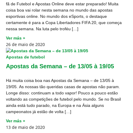
fã de Futebol e Apostas Online deve estar preparado! Muita
coisa boa vai rolar nesta semana no mundo das apostas
esportivas online. No mundo dos eSports, o destaque
certamente é para a Copa Libertadores FIFA 20, que começa
nessa semana. Na luta pelo troféu […]
Ver más »
26 de maio de 2020
Apostas de futebol
Apostas da Semana – de 13/05 à 19/05
Há muita coisa boa nas Apostas da Semana – de 13/05 à
19/05. As nossas tão queridas casas de apostas não param.
Longe disso: continuam a todo vapor! Pouco a pouco estão
voltando as competições de futebol pelo mundo. Se no Brasil
ainda está tudo parado, na Europa e na Ásia alguns
campeonatos já estão de volta […]
Ver más »
13 de maio de 2020