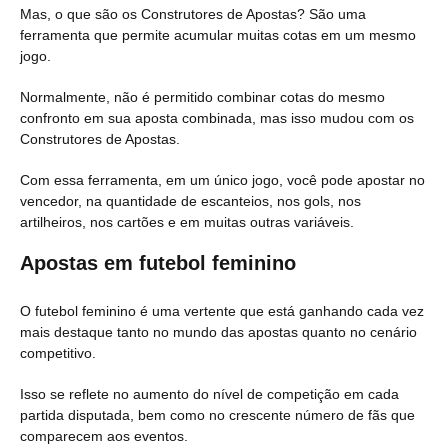
Mas, o que são os Construtores de Apostas? São uma
ferramenta que permite acumular muitas cotas em um mesmo
jogo.
Normalmente, não é permitido combinar cotas do mesmo
confronto em sua aposta combinada, mas isso mudou com os
Construtores de Apostas.
Com essa ferramenta, em um único jogo, você pode apostar no
vencedor, na quantidade de escanteios, nos gols, nos
artilheiros, nos cartões e em muitas outras variáveis.
Apostas em futebol feminino
O futebol feminino é uma vertente que está ganhando cada vez
mais destaque tanto no mundo das apostas quanto no cenário
competitivo.
Isso se reflete no aumento do nível de competição em cada
partida disputada, bem como no crescente número de fãs que
comparecem aos eventos.