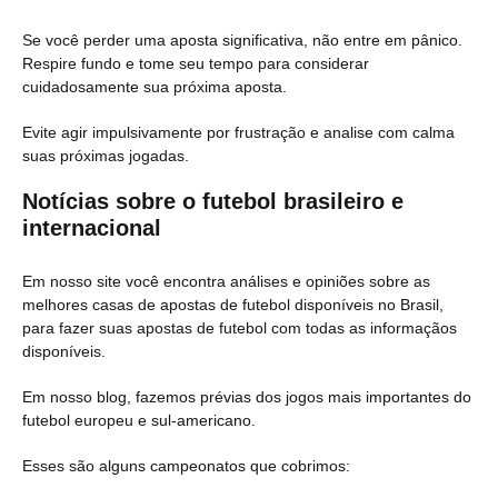
Se você perder uma aposta significativa, não entre em pânico.
Respire fundo e tome seu tempo para considerar
cuidadosamente sua próxima aposta.
Evite agir impulsivamente por frustração e analise com calma
suas próximas jogadas.
Notícias sobre o futebol brasileiro e
internacional
Em nosso site você encontra análises e opiniões sobre as
melhores casas de apostas de futebol disponíveis no Brasil,
para fazer suas apostas de futebol com todas as informaçãos
disponíveis.
Em nosso blog, fazemos prévias dos jogos mais importantes do
futebol europeu e sul-americano.
Esses são alguns campeonatos que cobrimos: