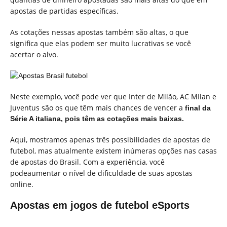
apostas de partidas específicas.
As cotações nessas apostas também são altas, o que
significa que elas podem ser muito lucrativas se você
acertar o alvo.
Neste exemplo
, você pode ver que Inter de Milão, AC MIlan e
Juventus são os que têm mais chances de vencer a
final da
Série A italiana, pois têm as cotações mais baixas.
Aqui, mostramos apenas três possibilidades de apostas de
futebol, mas atualmente existem inúmeras opções nas casas
de
apostas do Brasil. Com a experiência, você
podeaumentar o nível de dificuldade de suas apostas
online.
Apostas em jogos de futebol eSports