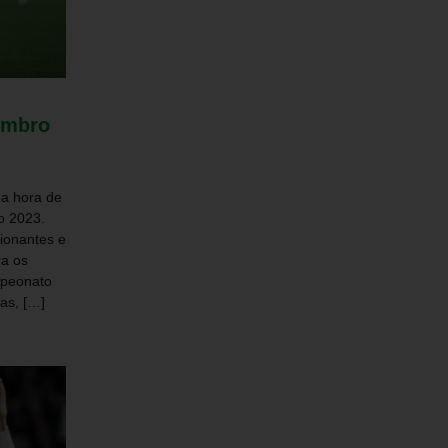
embro
a hora de
o 2023.
ionantes e
ra os
mpeonato
as, […]