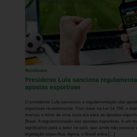
Novidades
Presidente Lula sanciona regulament
apostas esportivas
O presidente Lula sancionou a regulamentação das apos
esportivas recentemente. Com base na Lei 14.790, o man
marcou o início de uma nova era para as apostas esporti
Brasil. A regulamentação das apostas esportivas, é um m
significativo para o setor no país, que ainda não possuía
legislação específica. Agora, o Brasil entra […]