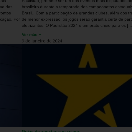
mais
Paulistão, promete ser um dos eventos mais disputados do
uma das
brasileiro durante a temporada dos campeonatos estaduai
rontos
Brasil.. Com a participação de grandes clubes, além dos tr
icação. Por
de menor expressão, os jogos serão garantia certa de part
eletrizantes. O Paulistão 2024 é um prato cheio para os […
Ver más »
9 de janeiro de 2024
Guias de apostas e cassinos