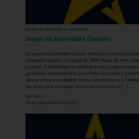
Guias de apostas e cassinos
Jogos da EstrelaBet Cassino
Os jogos da EstrelaBet cassino oferecem uma impressio
variedade opções, com mais de 3000 títulos de slots, cra
e outros. A diversidade se estende a outros jogos popular
garantindo entretenimento para todos os gostos e preferê
Vamos entrar em detalhes sobre como funciona a Estrela
dar dicas para conseguir bônus para começar a […]
Ver más »
19 de dezembro de 2023