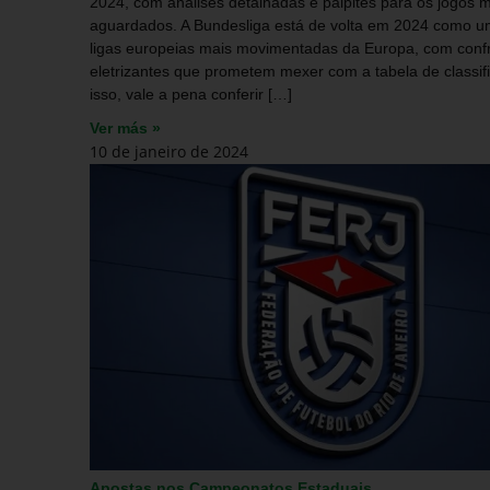
2024, com análises detalhadas e palpites para os jogos 
aguardados. A Bundesliga está de volta em 2024 como 
ligas europeias mais movimentadas da Europa, com conf
eletrizantes que prometem mexer com a tabela de classif
isso, vale a pena conferir […]
Ver más »
10 de janeiro de 2024
Apostas nos Campeonatos Estaduais