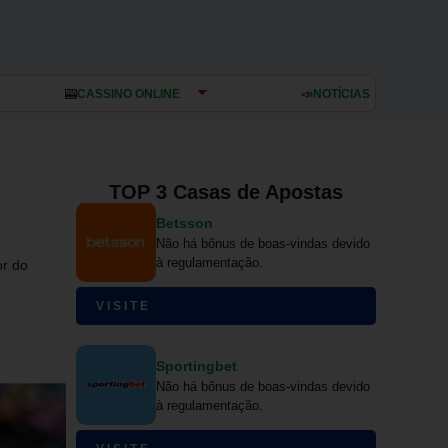
🎰
CASSINO ONLINE
📣
NOTÍCIAS
TOP 3 Casas de Apostas
Betsson
Não há bônus de boas-vindas devido
à regulamentação.
or do
VISITE
Sportingbet
Não há bônus de boas-vindas devido
à regulamentação.