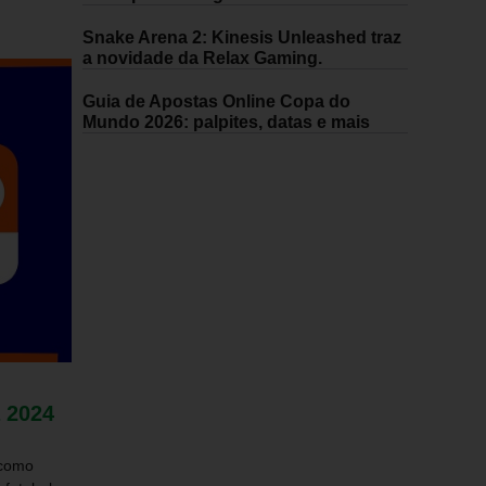
Snake Arena 2: Kinesis Unleashed traz
a novidade da Relax Gaming.
Guia de Apostas Online Copa do
Mundo 2026: palpites, datas e mais
 2024
 como