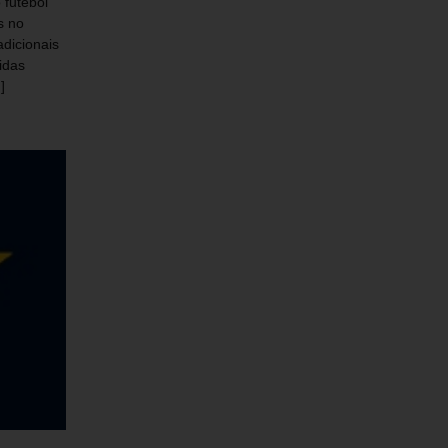
 futebol
s no
adicionais
idas
]