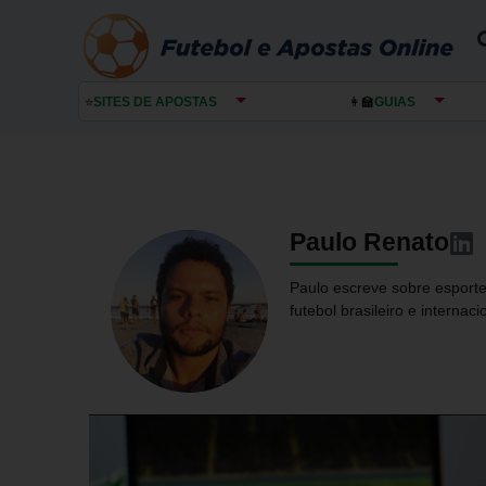
⭐
SITES DE APOSTAS
👩‍🏫
GUIAS
Paulo Renato
Paulo escreve sobre esporte
futebol brasileiro e internaci